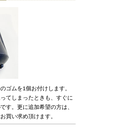
のゴムを1個お付けします。
減ってしまったときも、すぐに
心
です。更に追加希望の方は、
でお買い求め頂けます。