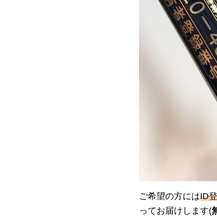
ご希望の方には
ID
ってお届けします(