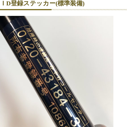
ＩD登録ステッカー(標準装備)