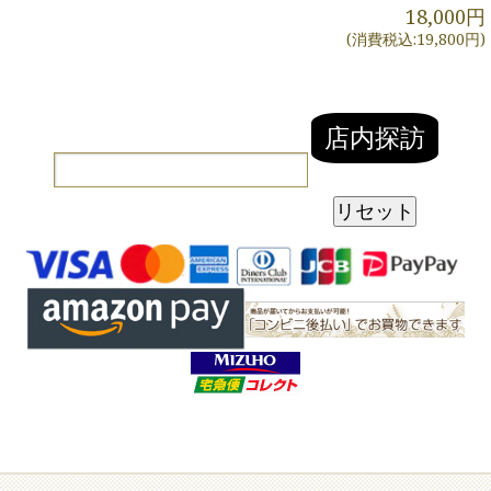
18,000円
(消費税込:19,800円)