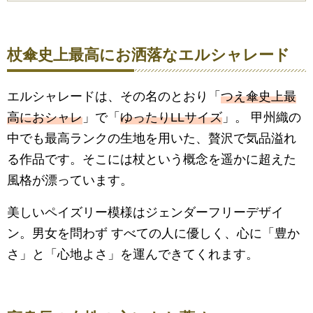
杖傘史上最高にお洒落なエルシャレード
エルシャレードは、その名のとおり「
つえ傘史上最
高におシャレ
」で「
ゆったりLLサイズ
」。 甲州織の
中でも最高ランクの生地を用いた、贅沢で気品溢れ
る作品です。そこには杖という概念を遥かに超えた
風格が漂っています。
美しいペイズリー模様はジェンダーフリーデザイ
ン。男女を問わず すべての人に優しく、心に「豊か
さ」と「心地よさ」を運んできてくれます。