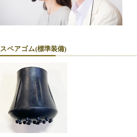
スペアゴム(標準装備)