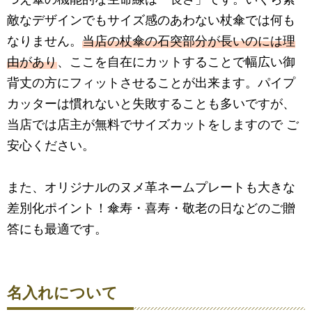
敵なデザインでもサイズ感のあわない杖傘では何も
なりません。
当店の杖傘の石突部分が長いのには理
由があり
、ここを自在にカットすることで幅広い御
背丈の方にフィットさせることが出来ます。パイプ
カッターは慣れないと失敗することも多いですが、
当店では店主が無料でサイズカットをしますので ご
安心ください。
また、オリジナルのヌメ革ネームプレートも大きな
差別化ポイント！傘寿・喜寿・敬老の日などのご贈
答にも最適です。
名入れについて