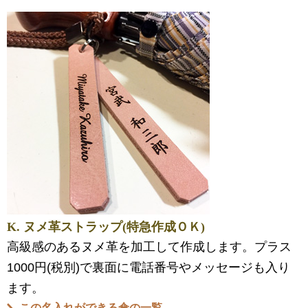
K. ヌメ革ストラップ(特急作成ＯＫ)
高級感のあるヌメ革を加工して作成します。プラス
1000円(税別)で裏面に電話番号やメッセージも入り
ます。
この名入れができる傘の一覧