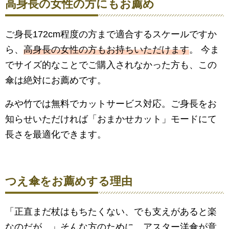
高身長の女性の方にもお薦め
ご身長172cm程度の方まで適合するスケールですか
ら、
高身長の女性の方もお持ちいただけます
。 今ま
でサイズ的なことでご購入されなかった方も、この
傘は絶対にお薦めです。
みや竹では無料でカットサービス対応。ご身長をお
知らせいただければ「おまかせカット」モードにて
長さを最適化できます。
つえ傘をお薦めする理由
「正直まだ杖はもちたくない、でも支えがあると楽
なのだが…」そんな方のために、アスター洋傘が意