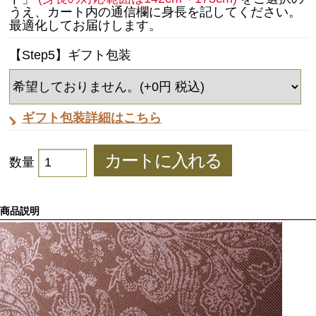
うえ、カート内の通信欄に身長を記してください。
最適化してお届けします。
【Step5】ギフト包装
ギフト包装詳細はこちら
数量
商品説明