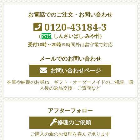
お電話でのご注文・お問い合わせ
0120-43184-3
(
しんさいばし-みや竹)
受付10時～20時
※時間外は留守電で対応
メールでのお問い合わせ
お問い合わせページ
在庫や納期のお尋ね、ギフト・オーダーメイドのご相談、購
入後の返品交換・ご質問など
アフターフォロー
修理のご依頼
ご購入の傘のお修理を喜んで承ります