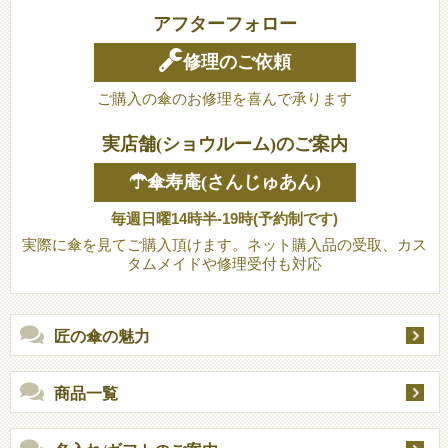
アフターフォロー
修理のご依頼
ご購入の傘のお修理を喜んで承ります
実店舗(ショウルーム)のご案内
☂傘寿庵(さんじゅあん)
毎週日曜14時半-19時(予約制です)
実際に傘を見てご購入頂けます。ネット購入品の受取、カス
タムメイドや修理受付も対応
匠の傘の魅力
商品一覧