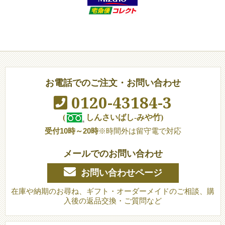
お電話でのご注文・お問い合わせ
0120-43184-3
(
しんさいばし-みや竹)
受付10時～20時
※時間外は留守電で対応
メールでのお問い合わせ
お問い合わせページ
在庫や納期のお尋ね、ギフト・オーダーメイドのご相談、購
入後の返品交換・ご質問など