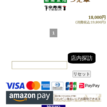
18,000円
(消費税込:19,800円)
1