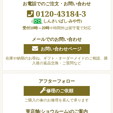
お電話でのご注文・お問い合わせ
0120-43184-3
(
しんさいばし-みや竹)
受付10時～20時
※時間外は留守電で対応
メールでのお問い合わせ
お問い合わせページ
在庫や納期のお尋ね、ギフト・オーダーメイドのご相談、購
入後の返品交換・ご質問など
アフターフォロー
修理のご依頼
ご購入の傘のお修理を喜んで承ります
実店舗(ショウルーム)のご案内