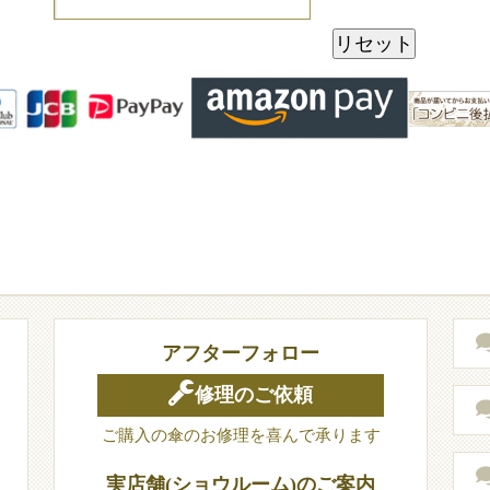
アフターフォロー
修理のご依頼
ご購入の傘のお修理を喜んで承ります
実店舗(ショウルーム)のご案内