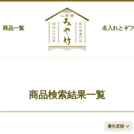
商品一覧
名入れとギ
商品検索結果一覧
優先度順