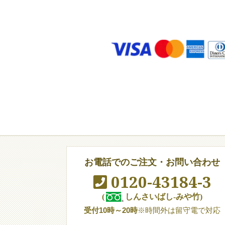
お電話でのご注文・お問い合わせ
0120-43184-3
(
しんさいばし-みや竹)
受付10時～20時
※時間外は留守電で対応