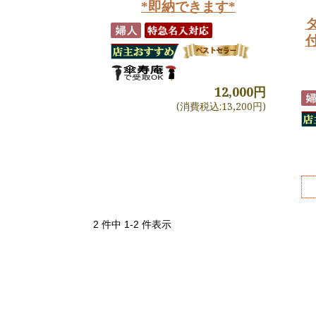
*即納できます*
12,000円
(消費税込:13,200円)
2 件中 1-2 件表示