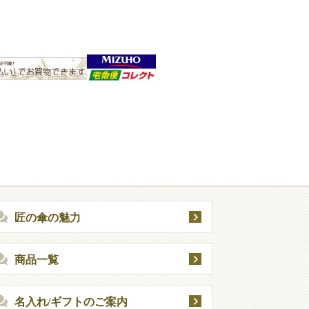
匠の傘の魅力
商品一覧
名入れ/ギフトのご案内