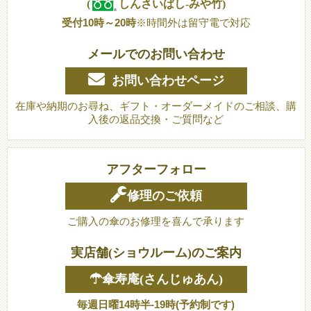
(
しんさいばし-みや竹)
受付10時～20時
※時間外は留守電で対応
メールでのお問い合わせ
お問い合わせページ
在庫や納期のお尋ね、ギフト・オーダーメイドのご相談、購
入後の返品交換・ご質問など
アフターフォロー
修理のご依頼
ご購入の傘のお修理を喜んで承ります
実店舗(ショウルーム)のご案内
☂傘寿庵(さんじゅあん)
毎週日曜14時半-19時(予約制です)