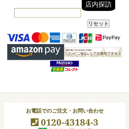
お電話でのご注文・お問い合わせ
0120-43184-3