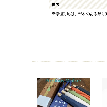
備考
※修理対応は、部材のある限り