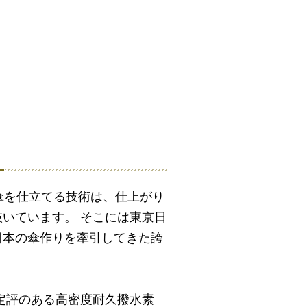
傘を仕立てる技術は、仕上がり
いています。 そこには東京日
日本の傘作りを牽引してきた誇
定評のある高密度耐久撥水素