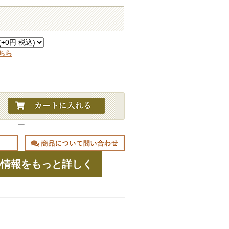
ちら
の情報をもっと詳しく