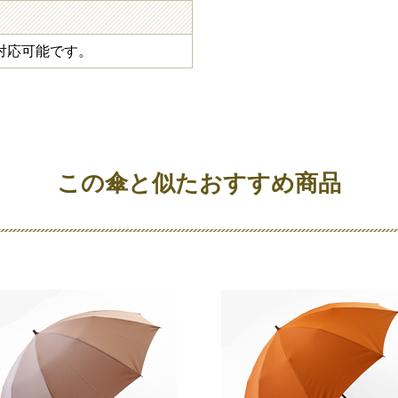
対応可能です。
この傘と似たおすすめ商品