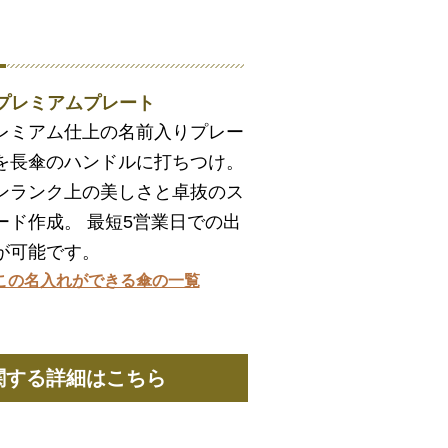
. プレミアムプレート
レミアム仕上の名前入りプレー
を長傘のハンドルに打ちつけ。
ンランク上の美しさと卓抜のス
ード作成。 最短5営業日での出
が可能です。
この名入れができる傘の一覧
関する詳細はこちら