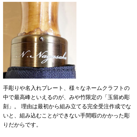
手彫りや名入れプレート、様々なネームクラフトの
中で最高峰といえるのが、みや竹限定の「玉留め彫
刻」。 理由は最初から組み立てる完全受注作成でな
いと、組み込むことができない手間暇のかかった彫
りだからです。