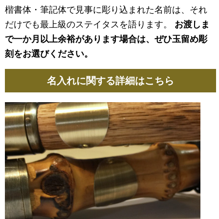
楷書体・筆記体で見事に彫り込まれた名前は、それ
だけでも最上級のステイタスを語ります。
お渡しま
で一か月以上余裕があります場合は、ぜひ玉留め彫
刻をお選びください。
名入れに関する詳細はこちら