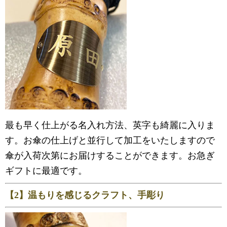
最も早く仕上がる名入れ方法、英字も綺麗に入りま
す。お傘の仕上げと並行して加工をいたしますので
傘が入荷次第にお届けすることができます。お急ぎ
ギフトに最適です。
【2】温もりを感じるクラフト、手彫り