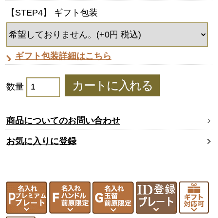
【STEP4】 ギフト包装
ギフト包装詳細はこちら
数量
商品についてのお問い合わせ
お気に入りに登録