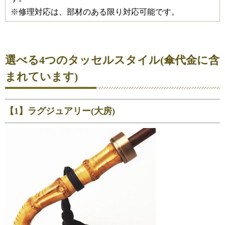
※修理対応は、部材のある限り対応可能です。
選べる4つのタッセルスタイル(傘代金に含
まれています)
【1】ラグジュアリー(大房)