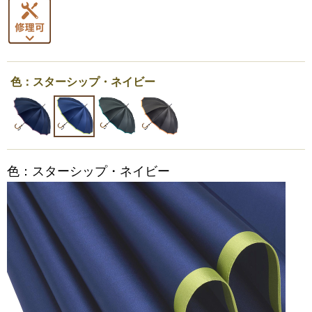
色：スターシップ・ネイビー
色：スターシップ・ネイビー