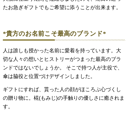
たお急ぎギフトでもご希望に添うことが出来ます。
*貴方のお名前こそ最高のブランド*
人は誰しも授かった名前に愛着を持っています。大
切な人々の想いとヒストリーがつまった最高のブラ
ンドではないでしょうか。 そこで持つ人が主役で、
傘は脇役と位置づけデザインしました。
ギフトにすれば、貰った人の顔がほころぶ心づくし
の贈り物に。椛(もみじ)の手触りの優しさに癒されま
す。