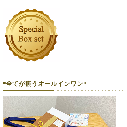
*全てが揃うオールインワン*