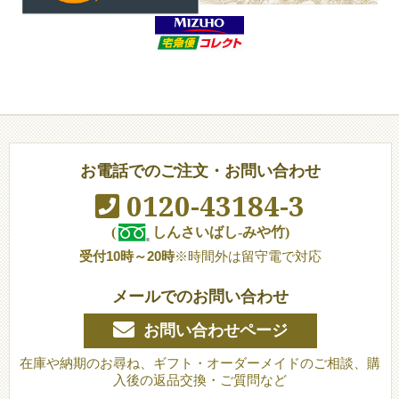
お電話でのご注文・お問い合わせ
0120-43184-3
(
しんさいばし-みや竹)
受付10時～20時
※時間外は留守電で対応
メールでのお問い合わせ
お問い合わせページ
在庫や納期のお尋ね、ギフト・オーダーメイドのご相談、購
入後の返品交換・ご質問など