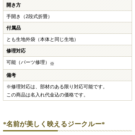
開き方
手開き（2段式折畳）
付属品
とも生地外袋（本体と同じ生地）
修理対応
可能（パーツ修理）
※
備考
※修理対応は、部材のある限り対応可能です。
この商品は名入れ代金込の価格です。
*名前が美しく映えるジークルー*