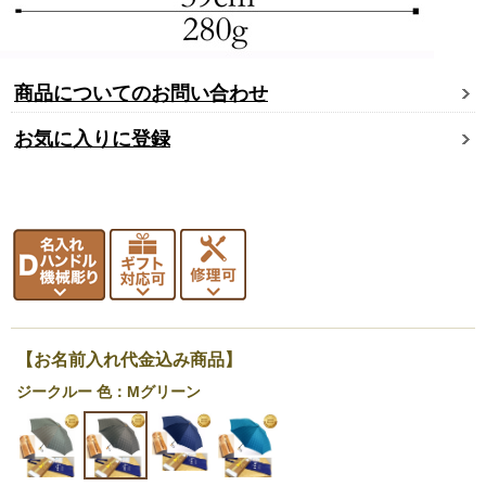
商品についてのお問い合わせ
お気に入りに登録
【お名前入れ代金込み商品】
ジークルー 色：Mグリーン