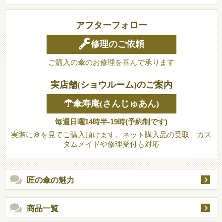
アフターフォロー
修理のご依頼
ご購入の傘のお修理を喜んで承ります
実店舗(ショウルーム)のご案内
☂傘寿庵(さんじゅあん)
毎週日曜14時半-19時(予約制です)
実際に傘を見てご購入頂けます。ネット購入品の受取、カス
タムメイドや修理受付も対応
匠の傘の魅力
商品一覧