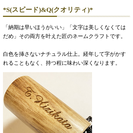
*S(スピード)&Q(クオリティ)*
「納期は早いほうがいい」「文字は美しくなくては
だめ」その両方を叶えた匠のネームクラフトです。
白色を挿さないナチュラル仕上。経年して字がかす
れることもなく、持つ程に味わい深くなります。