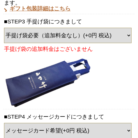
ます。
ギフト包装詳細はこちら
■STEP3 手提げ袋につきまして
手提げ袋の追加料金はございません
■STEP4 メッセージカードにつきまして