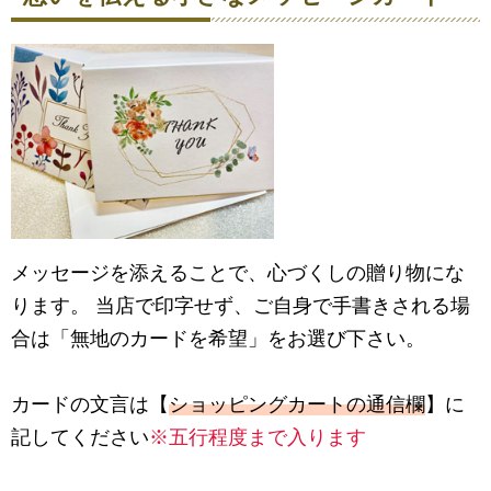
メッセージを添えることで、心づくしの贈り物にな
ります。 当店で印字せず、ご自身で手書きされる場
合は「無地のカードを希望」をお選び下さい。
カードの文言は【
ショッピングカートの通信欄
】に
記してください
※五行程度まで入ります