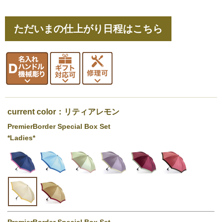
ただいまの仕上がり日程はこちら
current color：リティアレモン
PremierBorder Special Box Set
*Ladies*