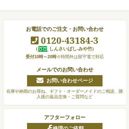
お電話でのご注文・お問い合わせ
0120-43184-3
(
しんさいばし-みや竹)
受付10時～20時
※時間外は留守電で対応
メールでのお問い合わせ
お問い合わせページ
在庫や納期のお尋ね、ギフト・オーダーメイドのご相談、購
入後の返品交換・ご質問など
アフターフォロー
修理のご依頼