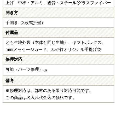
上げ、中棒：アルミ、親骨：スチール/グラスファイバー
開き方
手開き（2段式折畳）
付属品
とも生地外袋（本体と同じ生地）、ギフトボックス、
miniメッセージカード、みや竹オリジナル手提げ袋
修理対応
可能（パーツ修理）
※
備考
※修理対応は、部材のある限り対応可能です。
この商品は名入れ代金込の価格です。