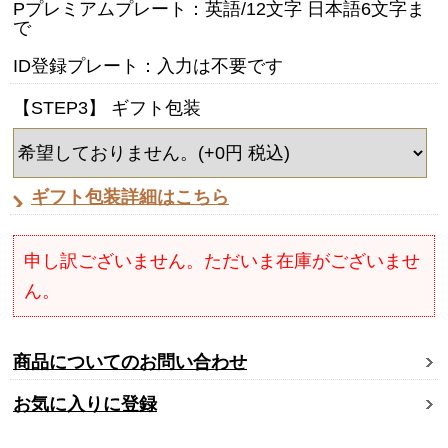
Pプレミアムプレート：英語/12文字 日本語6文字ま
で
ID登録プレート：入力は不要です
【STEP3】 ギフト包装
ギフト包装詳細はこちら
申し訳ございません。ただいま在庫がございませ
ん。
商品についてのお問い合わせ
お気に入りに登録