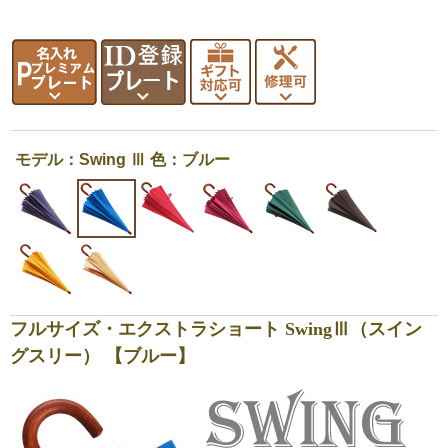
モデル：Swing Ⅲ 色：ブルー
フルサイズ・エクストラショート SwingⅢ（スイン
グスリー） 【ブルー】