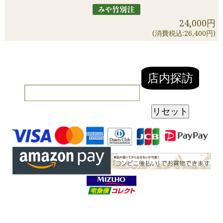
24,000円
(消費税込:26,400円)