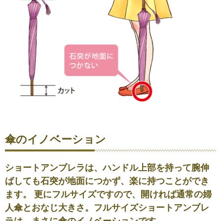
傘のイノベーション
ショートアンブレラは、ハンドル上部を持って腕伸
ばしても石突が地面につかず、楽に持つことができ
ます。 更にフルサイズですので、開ければ通常の婦
人傘とおなじ大きさ。フルサイズショートアンブレ