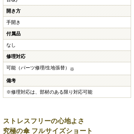
開き方
手開き
付属品
なし
修理対応
可能（パーツ修理/生地張替）
※
備考
※修理対応は、部材のある限り対応可能
ストレスフリーの心地よさ
究極の傘 フルサイズショート