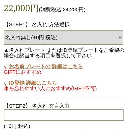
22,000円
(消費税込:24,200円)
【STEP1】 名入れ 方法選択
▲名入れプレート またはID登録プレートをご希望の
場合は該当する項目を選択して下さい
お名前プレートの 詳細はこちら
GIFTにおすすめ
ID登録 詳細はこちら
傘を忘れやすい人におすすめ(GIFT不可)
【STEP2】 名入れ 文言入力
(+0円 税込)