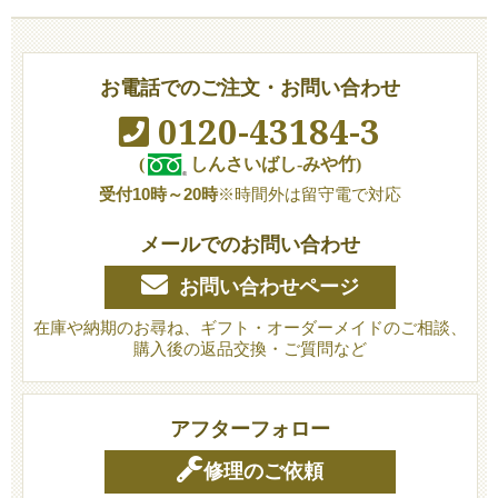
お電話でのご注文・お問い合わせ
0120-43184-3
(
しんさいばし-みや竹)
受付10時～20時
※時間外は留守電で対応
メールでのお問い合わせ
お問い合わせページ
在庫や納期のお尋ね、ギフト・オーダーメイドのご相談、
購入後の返品交換・ご質問など
アフターフォロー
修理のご依頼