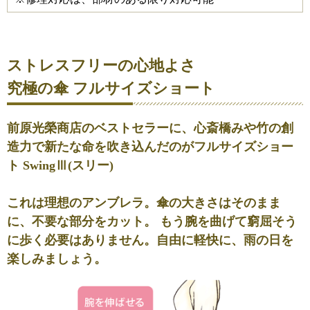
ストレスフリーの心地よさ
究極の傘 フルサイズショート
前原光榮商店のベストセラーに、心斎橋みや竹の創
造力で新たな命を吹き込んだのが
フルサイズショー
ト SwingⅢ
(スリー)
これは理想のアンブレラ。傘の大きさはそのまま
に、不要な部分をカット。 もう腕を曲げて窮屈そう
に歩く必要はありません。自由に軽快に、雨の日を
楽しみましょう。