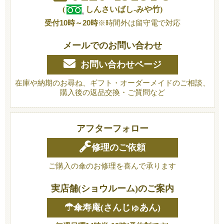
(
しんさいばし-みや竹)
受付10時～20時
※時間外は留守電で対応
メールでのお問い合わせ
お問い合わせページ
在庫や納期のお尋ね、ギフト・オーダーメイドのご相談、
購入後の返品交換・ご質問など
アフターフォロー
修理のご依頼
ご購入の傘のお修理を喜んで承ります
実店舗(ショウルーム)のご案内
☂傘寿庵(さんじゅあん)