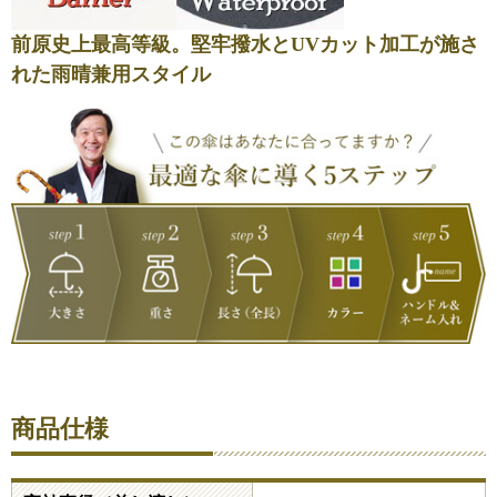
前原史上最高等級。堅牢撥水とUVカット加工が施さ
れた雨晴兼用スタイル
商品仕様