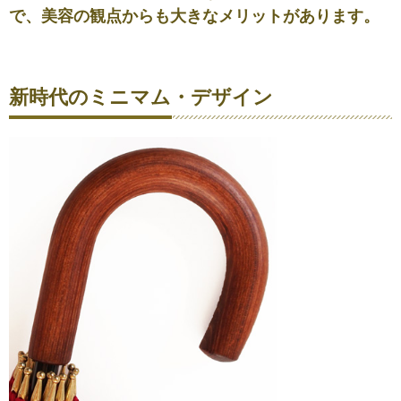
で、美容の観点からも大きなメリットがあります。
新時代のミニマム・デザイン