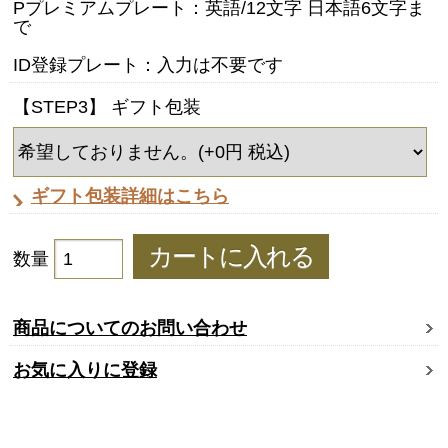
Pプレミアムプレート：英語/12文字 日本語6文字ま
で
ID登録プレート：入力は不要です
【STEP3】 ギフト包装
ギフト包装詳細はこちら
数量
商品についてのお問い合わせ
お気に入りに登録