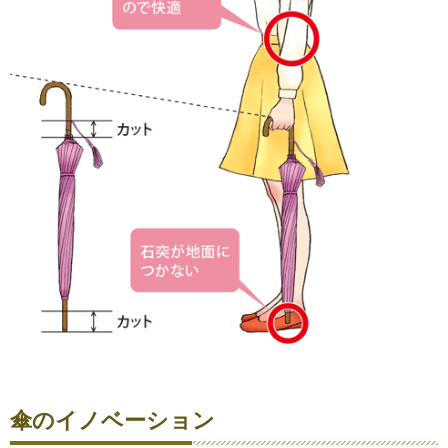
傘のイノベーション