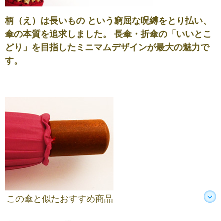
柄（え）は長いもの という窮屈な呪縛をとり払い、
傘の本質を追求しました。 長傘・折傘の「いいとこ
どり」を目指したミニマムデザインが最大の魅力で
す。
この傘と似たおすすめ商品