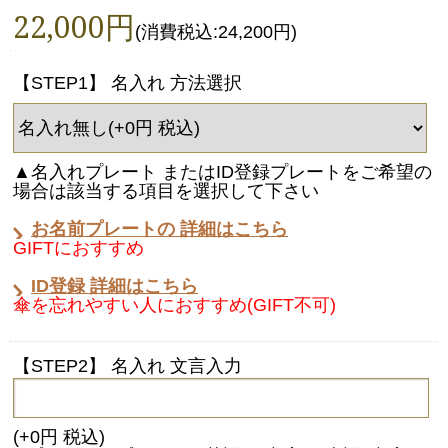
22,000円
(消費税込:24,200円)
【STEP1】 名入れ 方法選択
▲名入れプレート またはID登録プレートをご希望の
場合は該当する項目を選択して下さい
お名前プレートの 詳細はこちら
GIFTにおすすめ
ID登録 詳細はこちら
傘を忘れやすい人におすすめ(GIFT不可)
【STEP2】 名入れ 文言入力
(+0円 税込)