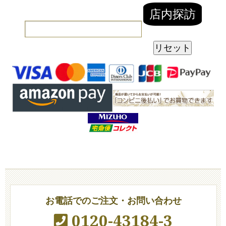
お電話でのご注文・お問い合わせ
0120-43184-3