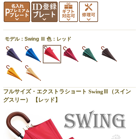
モデル：Swing Ⅲ 色：レッド
フルサイズ・エクストラショート SwingⅢ（スイン
グスリー） 【レッド】