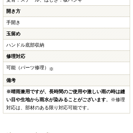
開き方
手開き
玉留め
ハンドル底部収納
修理対応
可能（パーツ修理）
※
備考
※晴雨兼用ですが、長時間のご使用や激しい雨の時は縫
い目や生地から雨水が染みることがございます
。※修理
対応は、部材のある限り対応可能です。