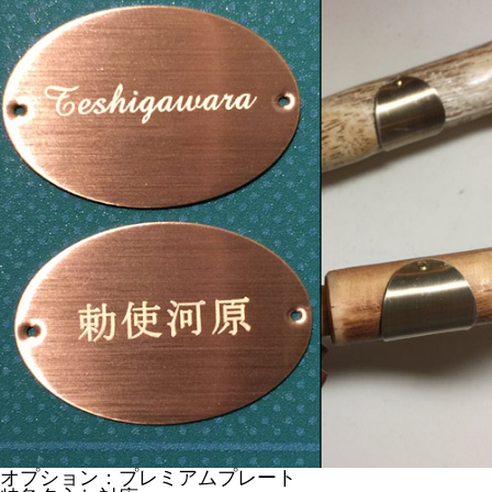
オプション：プレミアムプレート