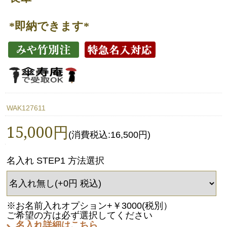
*即納できます*
WAK127611
15,000円
(消費税込:16,500円)
名入れ STEP1 方法選択
※お名前入れオプション+￥3000(税別）
ご希望の方は必ず選択してください
名入れ詳細はこちら