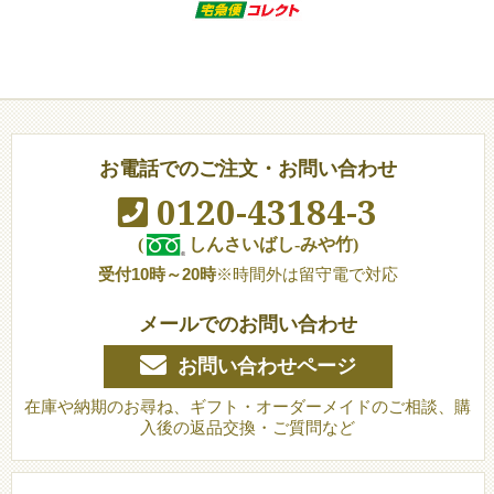
お電話でのご注文・お問い合わせ
0120-43184-3
(
しんさいばし-みや竹)
受付10時～20時
※時間外は留守電で対応
メールでのお問い合わせ
お問い合わせページ
在庫や納期のお尋ね、ギフト・オーダーメイドのご相談、購
入後の返品交換・ご質問など