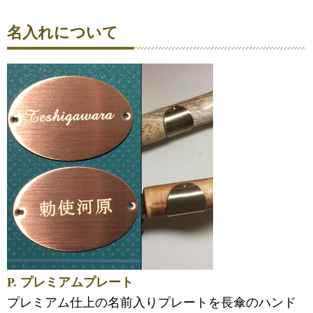
名入れについて
P. プレミアムプレート
プレミアム仕上の名前入りプレートを長傘のハンド