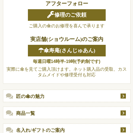
アフターフォロー
修理のご依頼
ご購入の傘のお修理を喜んで承ります
実店舗(ショウルーム)のご案内
☂傘寿庵(さんじゅあん)
毎週日曜14時半-19時(予約制です)
実際に傘を見てご購入頂けます。ネット購入品の受取、カス
タムメイドや修理受付も対応
匠の傘の魅力
商品一覧
名入れ/ギフトのご案内