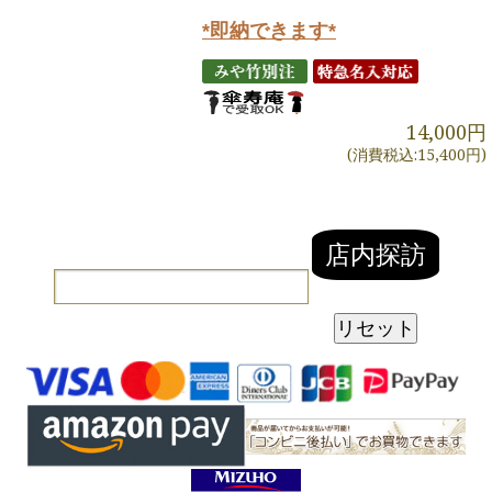
*即納できます*
14,000円
(消費税込:15,400円)