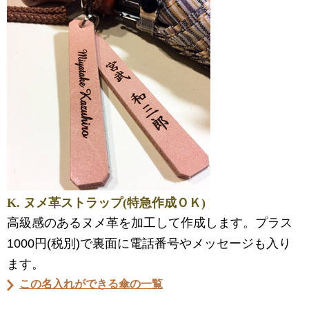
K. ヌメ革ストラップ(特急作成ＯＫ)
高級感のあるヌメ革を加工して作成します。プラス
1000円(税別)で裏面に電話番号やメッセージも入り
ます。
この名入れができる傘の一覧