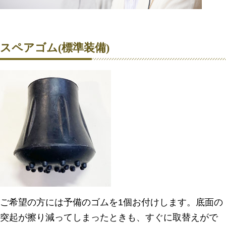
スペアゴム(標準装備)
ご希望の方には予備のゴムを1個お付けします。底面の
突起が擦り減ってしまったときも、すぐに取替えがで