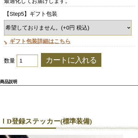
最適化してお届けします。
【Step5】ギフト包装
ギフト包装詳細はこちら
数量
商品説明
ＩD登録ステッカー(標準装備)