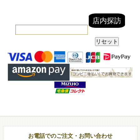
お電話でのご注文・お問い合わせ