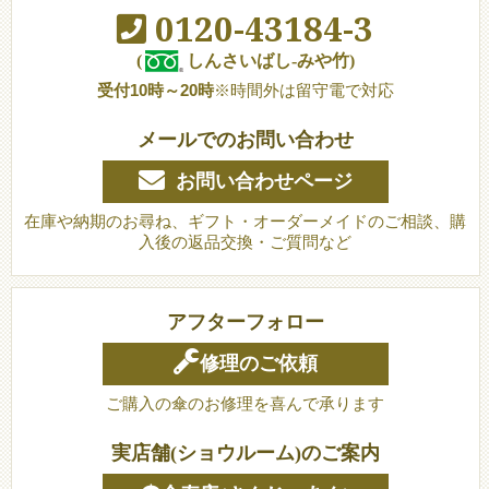
0120-43184-3
(
しんさいばし-みや竹)
受付10時～20時
※時間外は留守電で対応
メールでのお問い合わせ
お問い合わせページ
在庫や納期のお尋ね、ギフト・オーダーメイドのご相談、購
入後の返品交換・ご質問など
アフターフォロー
修理のご依頼
ご購入の傘のお修理を喜んで承ります
実店舗(ショウルーム)のご案内