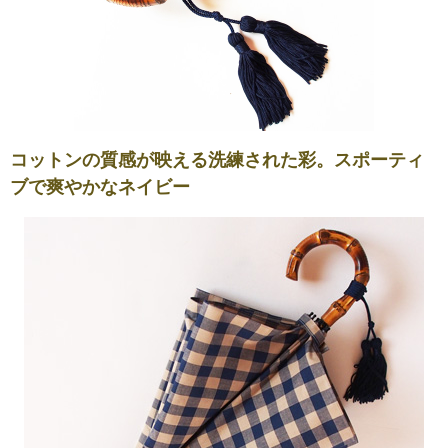
コットンの質感が映える洗練された彩。スポーティ
ブで爽やかなネイビー