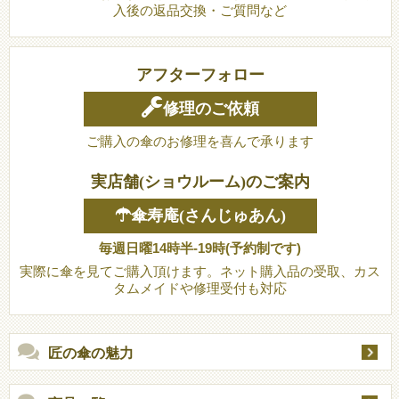
入後の返品交換・ご質問など
アフターフォロー
修理のご依頼
ご購入の傘のお修理を喜んで承ります
実店舗(ショウルーム)のご案内
☂傘寿庵(さんじゅあん)
毎週日曜14時半-19時(予約制です)
実際に傘を見てご購入頂けます。ネット購入品の受取、カス
タムメイドや修理受付も対応
匠の傘の魅力