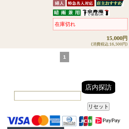
在庫切れ
15,000円
(消費税込:16,500円)
1