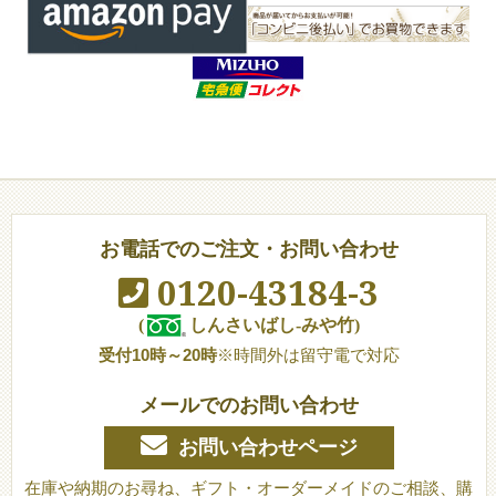
お電話でのご注文・お問い合わせ
0120-43184-3
(
しんさいばし-みや竹)
受付10時～20時
※時間外は留守電で対応
メールでのお問い合わせ
お問い合わせページ
在庫や納期のお尋ね、ギフト・オーダーメイドのご相談、購