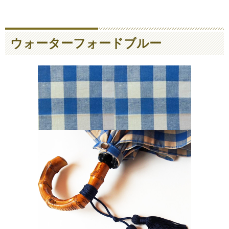
ウォーターフォードブルー