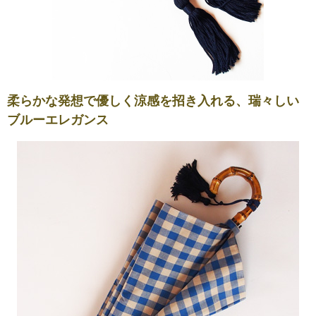
柔らかな発想で優しく涼感を招き入れる、瑞々しい
ブルーエレガンス