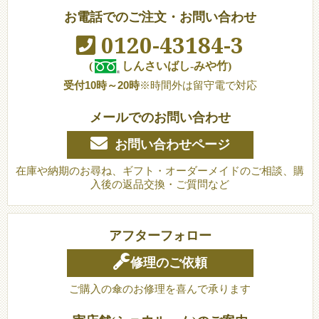
お電話でのご注文・お問い合わせ
0120-43184-3
(
しんさいばし-みや竹)
受付10時～20時
※時間外は留守電で対応
メールでのお問い合わせ
お問い合わせページ
在庫や納期のお尋ね、ギフト・オーダーメイドのご相談、購
入後の返品交換・ご質問など
アフターフォロー
修理のご依頼
ご購入の傘のお修理を喜んで承ります