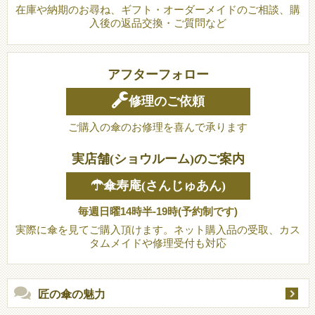
在庫や納期のお尋ね、ギフト・オーダーメイドのご相談、購
入後の返品交換・ご質問など
アフターフォロー
修理のご依頼
ご購入の傘のお修理を喜んで承ります
実店舗(ショウルーム)のご案内
☂傘寿庵(さんじゅあん)
毎週日曜14時半-19時(予約制です)
実際に傘を見てご購入頂けます。ネット購入品の受取、カス
タムメイドや修理受付も対応
匠の傘の魅力