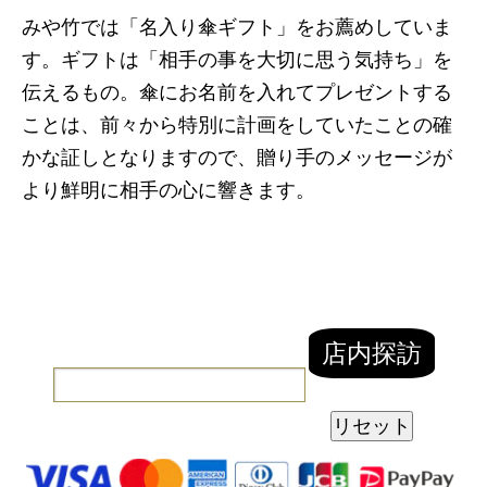
みや竹では「名入り傘ギフト」をお薦めしていま
す。ギフトは「相手の事を大切に思う気持ち」を
伝えるもの。傘にお名前を入れてプレゼントする
ことは、前々から特別に計画をしていたことの確
かな証しとなりますので、贈り手のメッセージが
より鮮明に相手の心に響きます。