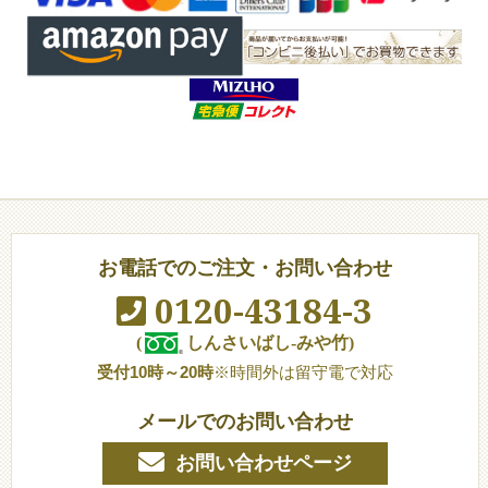
お電話でのご注文・お問い合わせ
0120-43184-3
(
しんさいばし-みや竹)
受付10時～20時
※時間外は留守電で対応
メールでのお問い合わせ
お問い合わせページ