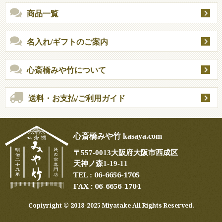
商品一覧
名入れ/ギフトのご案内
心斎橋みや竹について
送料・お支払/ご利用ガイド
心斎橋みや竹 kasaya.com
〒
557-0013
大阪府大阪市西成区
天神ノ森1-19-11
06-6656-1705
TEL :
FAX : 06-6656-1704
Copiyright ©︎ 2018-2025 Miyatake All Rights Reserved.