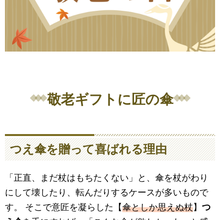
敬老ギフトに匠の傘
つえ傘を贈って喜ばれる理由
「正直、まだ杖はもちたくない」と、傘を杖がわり
にして壊したり、転んだりするケースが多いもので
す。 そこで意匠を凝らした【
傘としか思えぬ杖
】
つ