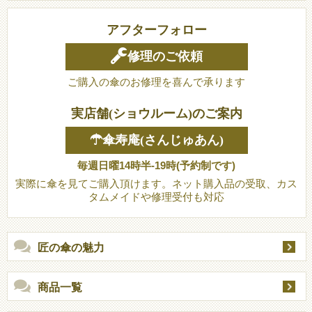
アフターフォロー
修理のご依頼
ご購入の傘のお修理を喜んで承ります
実店舗(ショウルーム)のご案内
☂傘寿庵(さんじゅあん)
毎週日曜14時半-19時(予約制です)
実際に傘を見てご購入頂けます。ネット購入品の受取、カス
タムメイドや修理受付も対応
匠の傘の魅力
商品一覧