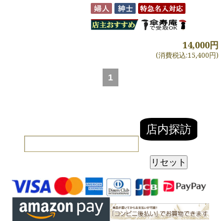
14,000円
(消費税込:15,400円)
1