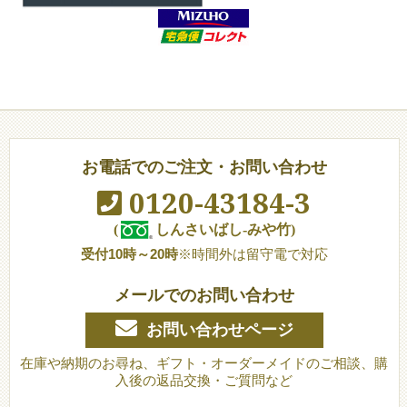
お電話でのご注文・お問い合わせ
0120-43184-3
(
しんさいばし-みや竹)
受付10時～20時
※時間外は留守電で対応
メールでのお問い合わせ
お問い合わせページ
在庫や納期のお尋ね、ギフト・オーダーメイドのご相談、購
入後の返品交換・ご質問など