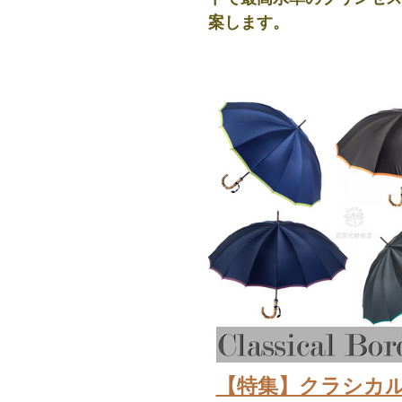
案します。
【特集】クラシカ