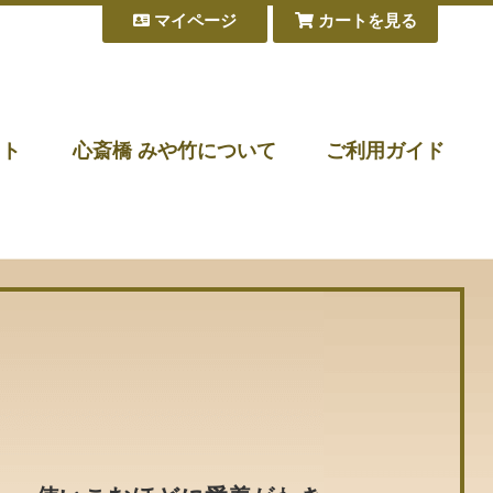
マイページ
カートを見る
フト
心斎橋 みや竹について
ご利用ガイド