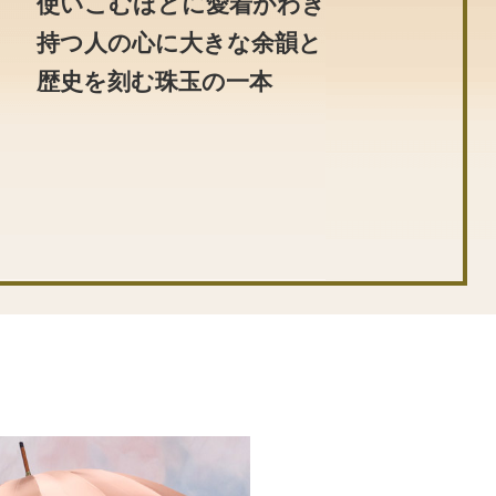
使いこむほどに愛着がわき
持つ人の心に大きな余韻と
歴史を刻む珠玉の一本