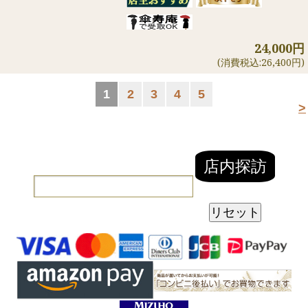
24,000円
(消費税込:26,400円)
1
2
3
4
5
>