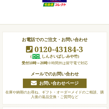
お電話でのご注文・お問い合わせ
0120-43184-3
(
しんさいばし-みや竹)
受付10時～20時
※時間外は留守電で対応
メールでのお問い合わせ
お問い合わせページ
在庫や納期のお尋ね、ギフト・オーダーメイドのご相談、購
入後の返品交換・ご質問など