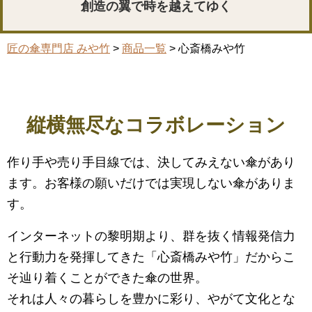
創造の翼で時を越えてゆく
匠の傘専門店 みや竹
>
商品一覧
> 心斎橋みや竹
縦横無尽なコラボレーション
作り手や売り手目線では、決してみえない傘があり
ます。お客様の願いだけでは実現しない傘がありま
す。
インターネットの黎明期より、群を抜く情報発信力
と行動力を発揮してきた「心斎橋みや竹」だからこ
そ辿り着くことができた傘の世界。
それは人々の暮らしを豊かに彩り、やがて文化とな