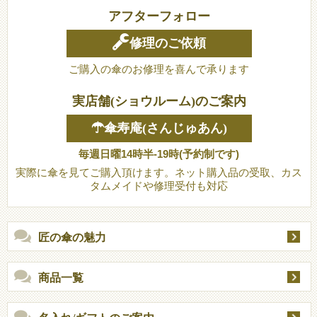
アフターフォロー
修理のご依頼
ご購入の傘のお修理を喜んで承ります
実店舗(ショウルーム)のご案内
☂傘寿庵(さんじゅあん)
毎週日曜14時半-19時(予約制です)
実際に傘を見てご購入頂けます。ネット購入品の受取、カス
タムメイドや修理受付も対応
匠の傘の魅力
商品一覧