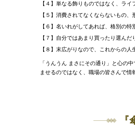
【４】単なる飾りものではなく、ライ
【５】消費されてなくならないもの、
【６】名いれがしてあれば、格別の特
【７】自分ではあまり買ったり選んだ
【８】末広がりなので、これからの人
「うんうん まさにその通り」と心の
ませるのではなく、職場の皆さんで情
『