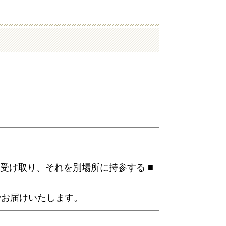
受け取り、それを別場所に持参する ■
でお届けいたします。