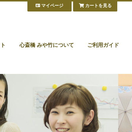
マイページ
カートを見る
フト
心斎橋 みや竹について
ご利用ガイド