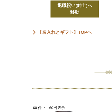
退職祝い(紳士)へ
移動
【名入れとギフト】TOPへ
60 件中 1-60 件表示