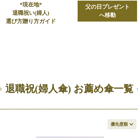
*現在地*
父の日プレゼント
退職祝い(婦人)
へ移動
選び方贈り方ガイド
退職祝(婦人傘) お薦め傘一覧
優先度順