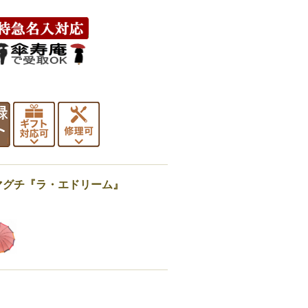
マグチ『ラ・エドリーム』