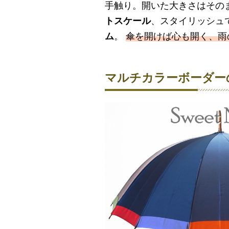
手触り。開いた大きさはその
トスケール
、スタイリッシュ
ム
。
傘を開けば心も開く、雨
マルチカラーボーダー