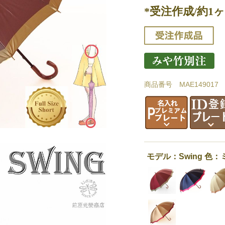
*受注作成/約1ヶ
商品番号 MAE149017
モデル：Swing 色