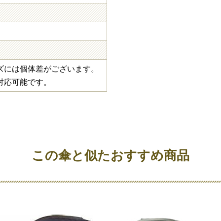
ズには個体差がございます。
対応可能です。
この傘と似たおすすめ商品