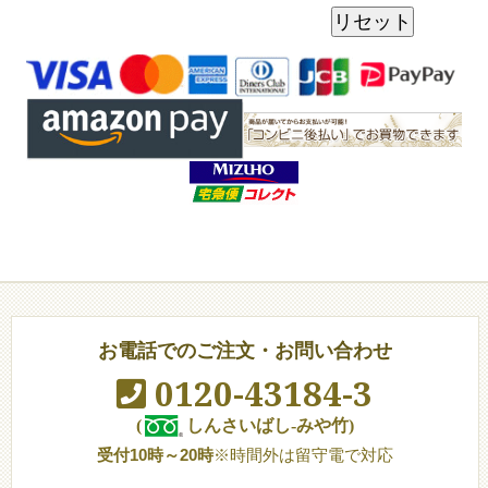
お電話でのご注文・お問い合わせ
0120-43184-3
(
しんさいばし-みや竹)
受付10時～20時
※時間外は留守電で対応