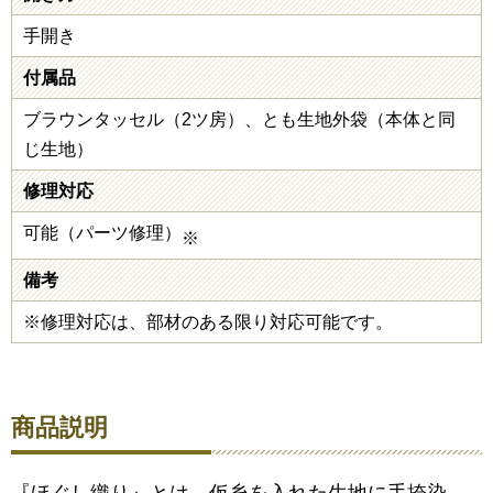
手開き
付属品
ブラウンタッセル（2ツ房）、とも生地外袋（本体と同
じ生地）
修理対応
可能（パーツ修理）
※
備考
※修理対応は、部材のある限り対応可能です。
商品説明