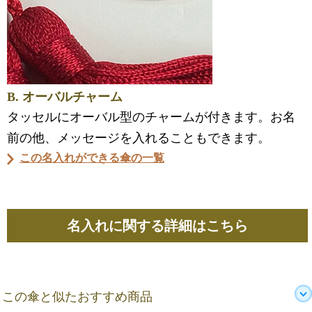
B. オーバルチャーム
タッセルにオーバル型のチャームが付きます。お名
前の他、メッセージを入れることもできます。
この名入れができる傘の一覧
名入れに関する詳細はこちら
この傘と似たおすすめ商品