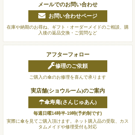
メールでのお問い合わせ
お問い合わせページ
在庫や納期のお尋ね、ギフト・オーダーメイドのご相談、購
入後の返品交換・ご質問など
アフターフォロー
修理のご依頼
ご購入の傘のお修理を喜んで承ります
実店舗(ショウルーム)のご案内
☂傘寿庵(さんじゅあん)
毎週日曜14時半-19時(予約制です)
実際に傘を見てご購入頂けます。ネット購入品の受取、カス
タムメイドや修理受付も対応