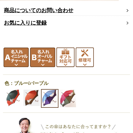
商品についてのお問い合わせ
お気に入りに登録
色：ブルー/パープル