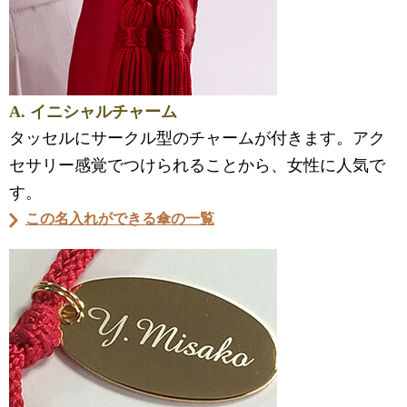
A. イニシャルチャーム
タッセルにサークル型のチャームが付きます。アク
セサリー感覚でつけられることから、女性に人気で
す。
この名入れができる傘の一覧