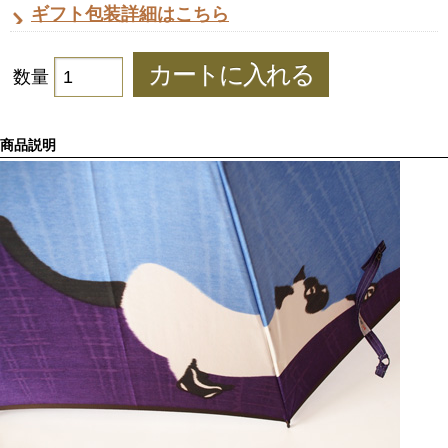
ギフト包装詳細はこちら
数量
商品説明