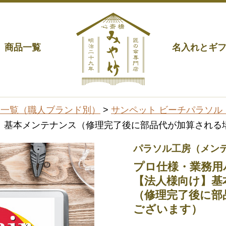
商品一覧
名入れとギ
品一覧（職人ブランド別）
>
サンペット ビーチパラソル
】基本メンテナンス（修理完了後に部品代が加算される
パラソル工房（メン
プロ仕様・業務用
【法人様向け】基
（修理完了後に部
ございます）