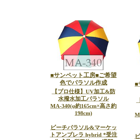
■サンペット工房■ご希望
色でパラソル作成
【プロ仕様】UV加工&防
水撥水加工パラソル
MA-340(φ約165cm×高さ約
198cm)
M
ビーチパラソル&マーケッ
トアンブレラ hybrid *受注