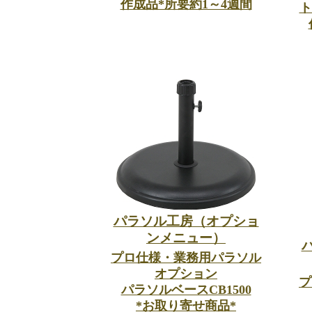
作成品*所要約1～4週間
ト
パラソル工房（オプショ
ンメニュー）
プロ仕様・業務用パラソル
オプション
プ
パラソルベースCB1500
*お取り寄せ商品*