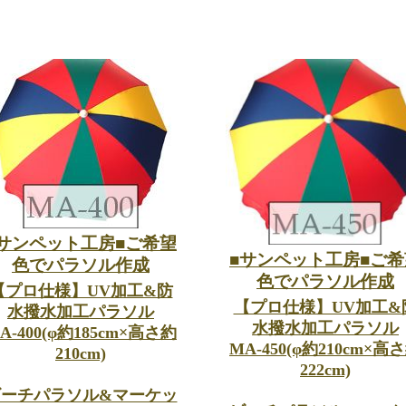
■サンペット工房■ご希望
■サンペット工房■ご希
色でパラソル作成
色でパラソル作成
【プロ仕様】UV加工&防
【プロ仕様】UV加工&
水撥水加工パラソル
水撥水加工パラソル
A-400(φ約185cm×高さ約
MA-450(φ約210cm×高
210cm)
222cm)
ビーチパラソル&マーケッ