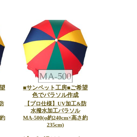
■サンペット工房■ご希望
望
色でパラソル作成
【プロ仕様】UV加工&防
防
水撥水加工パラソル
MA-500(φ約240cm×高さ約
さ約
235cm)