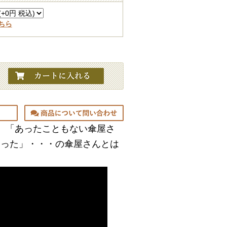
ちら
。「あったこともない傘屋さ
ゃった」・・・の傘屋さんとは