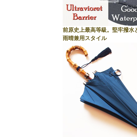
前原史上最高等級。堅牢撥水
雨晴兼用スタイル