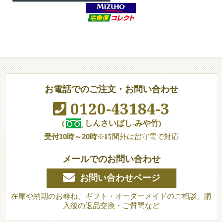
お電話でのご注文・お問い合わせ
0120-43184-3
(
しんさいばし-みや竹)
受付10時～20時
※時間外は留守電で対応
メールでのお問い合わせ
お問い合わせページ
在庫や納期のお尋ね、ギフト・オーダーメイドのご相談、購
入後の返品交換・ご質問など