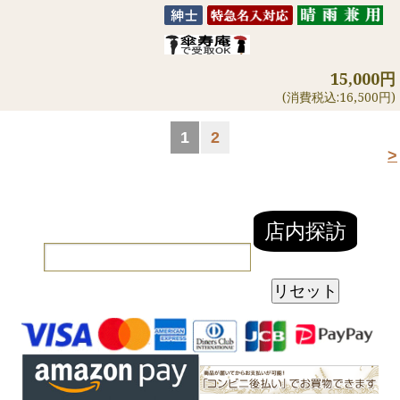
15,000円
(消費税込:16,500円)
1
2
>