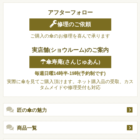
アフターフォロー
修理のご依頼
ご購入の傘のお修理を喜んで承ります
実店舗(ショウルーム)のご案内
☂傘寿庵(さんじゅあん)
毎週日曜14時半-19時(予約制です)
実際に傘を見てご購入頂けます。ネット購入品の受取、カス
タムメイドや修理受付も対応
匠の傘の魅力
商品一覧