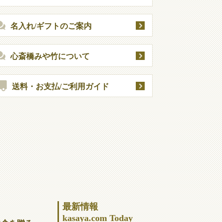
名入れ/ギフトのご案内
心斎橋みや竹について
送料・お支払/ご利用ガイド
最新情報
kasaya.com Today