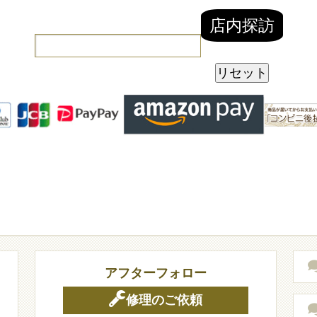
アフターフォロー
修理のご依頼