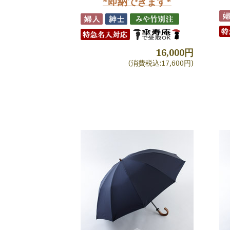
*即納できます*
16,000円
(消費税込:17,600円)