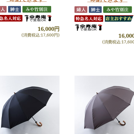
16,000円
(消費税込:17,600円)
16,0
(消費税込:17,60