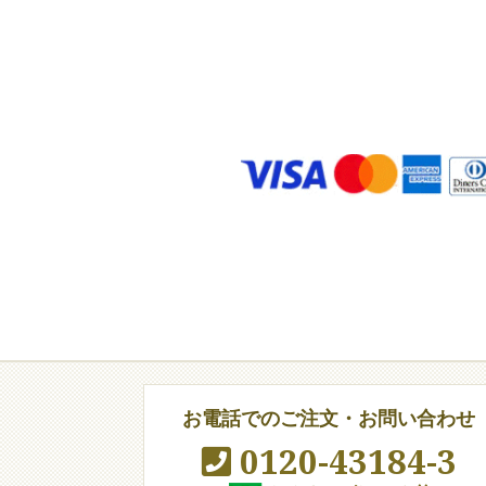
お電話でのご注文・お問い合わせ
0120-43184-3