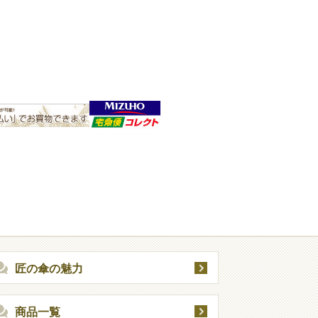
匠の傘の魅力
商品一覧