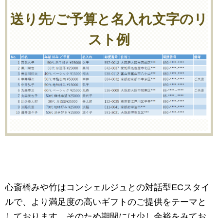
送り先/ご予算と名入れ文字のリ
スト例
心斎橋みや竹はコンシェルジュとの対話型ECスタイ
ルで、より満足度の高いギフトのご提供をテーマと
しております。そのため期間には少し余裕をみてお