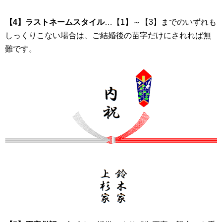
【4】ラストネームスタイル
…【1】～【3】までのいずれも
しっくりこない場合は、ご結婚後の苗字だけにされれば無
難です。