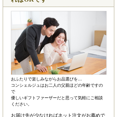
おふたりで楽しみながらお品選びを…
コンシェルジュはお二人の父親ほどの年齢ですの
で
優しいギフトファーザーだと思って気軽にご相談
ください。
お届け先が少なければネット注文がお薦めで