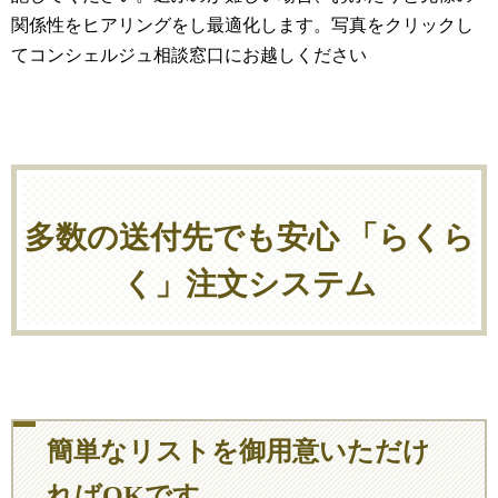
関係性をヒアリングをし最適化します。写真をクリックし
てコンシェルジュ相談窓口にお越しください
多数の送付先でも安心 「らくら
く」注文システム
簡単なリストを御用意いただけ
ればOKです