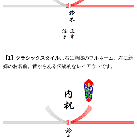
【1】クラシックスタイル
…右に新郎のフルネーム、左に新
婦のお名前。昔からある伝統的なレイアウトです。