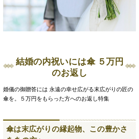
結婚の内祝いには傘 ５万円
のお返し
婚儀の御贈答には 永遠の幸せ広がる末広がりの匠の
傘を。５万円をもらった方へのお返し特集
傘は末広がりの縁起物、この豊かさ