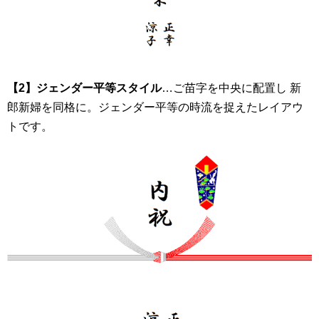
【2】ジェンダー平等スタイル
…ご苗字を中央に配置し 新
郎新婦を同格に。ジェンダー平等の時流を捉えたレイアウ
トです。