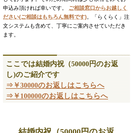
申込み頂ければ幸いです。
ご相談窓口からお越しく
ださい(ご相談はもちろん無料です)
。「らくらく」注
文システムも含めて、丁寧にご案内させていただき
ます。
ここでは結婚内祝（50000円のお返
し)のご紹介です
⇒￥30000のお返しはこちらへ
⇒￥100000のお返しはこちらへ
結婚内祝（50000円のお返