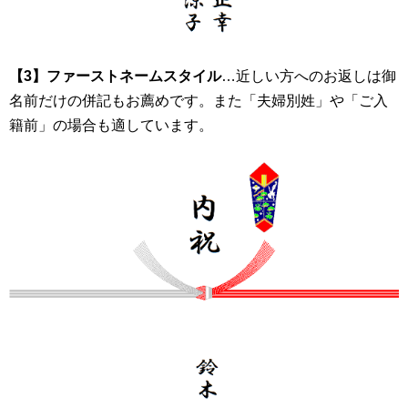
【3】ファーストネームスタイル
…近しい方へのお返しは御
名前だけの併記もお薦めです。また「夫婦別姓」や「ご入
籍前」の場合も適しています。