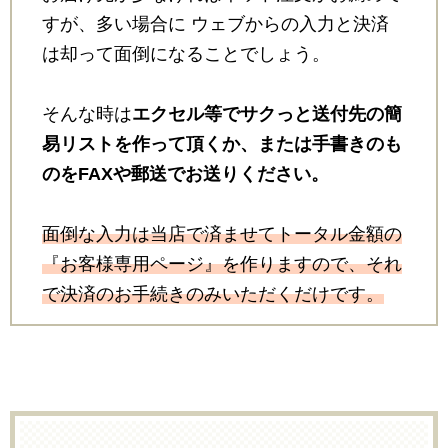
すが、多い場合に ウェブからの入力と決済
は却って面倒になることでしょう。
そんな時は
エクセル等でサクっと送付先の簡
易リストを作って頂くか、または手書きのも
のをFAXや郵送でお送りください。
面倒な入力は当店で済ませてトータル金額の
『お客様専用ページ』を作りますので、それ
で決済のお手続きのみいただくだけです。