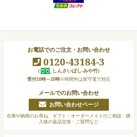
お電話でのご注文・お問い合わせ
0120-43184-3
(
しんさいばし-みや竹)
受付10時～20時
※時間外は留守電で対応
メールでのお問い合わせ
お問い合わせページ
在庫や納期のお尋ね、ギフト・オーダーメイドのご相談、購
入後の返品交換・ご質問など