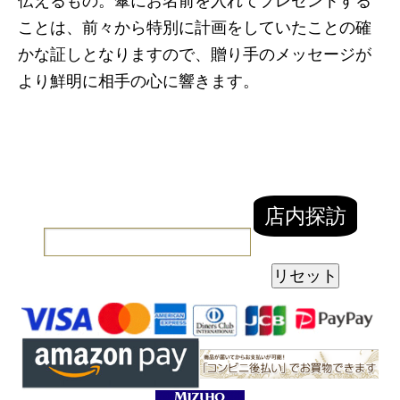
伝えるもの。傘にお名前を入れてプレゼントする
ことは、前々から特別に計画をしていたことの確
かな証しとなりますので、贈り手のメッセージが
より鮮明に相手の心に響きます。