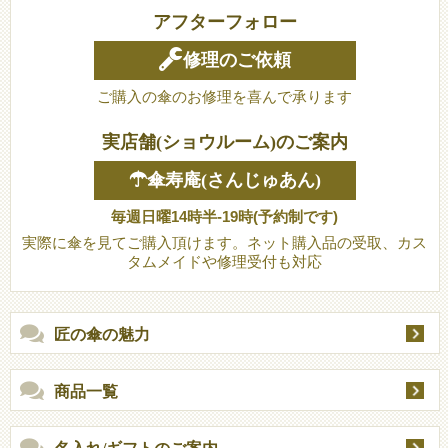
アフターフォロー
修理のご依頼
ご購入の傘のお修理を喜んで承ります
実店舗(ショウルーム)のご案内
☂傘寿庵(さんじゅあん)
毎週日曜14時半-19時(予約制です)
実際に傘を見てご購入頂けます。ネット購入品の受取、カス
タムメイドや修理受付も対応
匠の傘の魅力
商品一覧