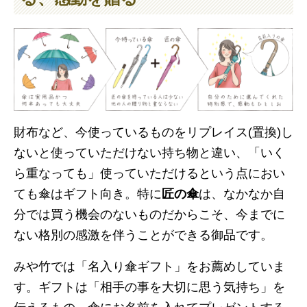
財布など、今使っているものをリプレイス(置換)し
ないと使っていただけない持ち物と違い、「いく
ら重なっても」使っていただけるという点におい
ても傘はギフト向き。特に
匠の傘
は、なかなか自
分では買う機会のないものだからこそ、今までに
ない格別の感激を伴うことができる御品です。
みや竹では「名入り傘ギフト」をお薦めしていま
す。ギフトは「相手の事を大切に思う気持ち」を