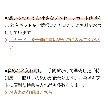
■
*想いをつたえる*小さなメッセージカード(無料)
… 箱入ギフトをご選択いただいた方に無料でおつ
けしています。
「カード」を一緒に買い物かごに入れてくださ
い
■
多彩な名入れ対応
… 手間隙かけて準備した「特
別感」、贈り手の想いが伝わります。お急ぎギフ
トに便利な特急名入れ品も多数あります。
名入れの詳細はこちら