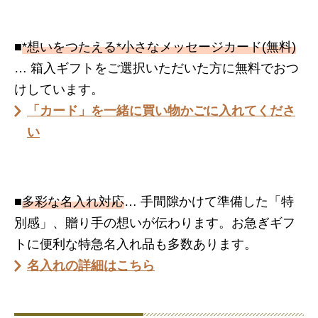
■
*想いをつたえる*小さなメッセージカード(無料)
… 箱入ギフトをご選択いただいた方に無料でおつ
けしています。
「カード」を一緒に買い物かごに入れてくださ
い
■
多彩な名入れ対応
… 手間隙かけて準備した「特
別感」、贈り手の想いが伝わります。お急ぎギフ
トに便利な特急名入れ品も多数あります。
名入れの詳細はこちら