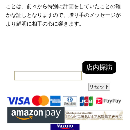
ことは、前々から特別に計画をしていたことの確
かな証しとなりますので、贈り手のメッセージが
より鮮明に相手の心に響きます。