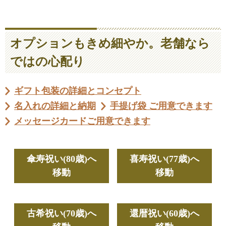
オプションもきめ細やか。老舗なら
ではの心配り
ギフト包装の詳細とコンセプト
名入れの詳細と納期
手提げ袋 ご用意できます
メッセージカードご用意できます
傘寿祝い(80歳)へ
喜寿祝い(77歳)へ
移動
移動
古希祝い(70歳)へ
還暦祝い(60歳)へ