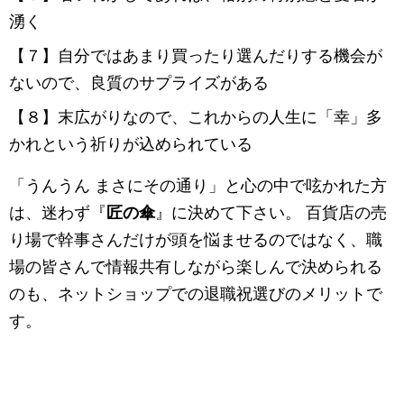
湧く
【７】自分ではあまり買ったり選んだりする機会が
ないので、良質のサプライズがある
【８】末広がりなので、これからの人生に「幸」多
かれという祈りが込められている
「うんうん まさにその通り」と心の中で呟かれた方
は、迷わず『
匠の傘
』に決めて下さい。 百貨店の売
り場で幹事さんだけが頭を悩ませるのではなく、職
場の皆さんで情報共有しながら楽しんで決められる
のも、ネットショップでの退職祝選びのメリットで
す。