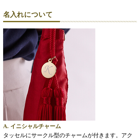
名入れについて
A. イニシャルチャーム
タッセルにサークル型のチャームが付きます。アク