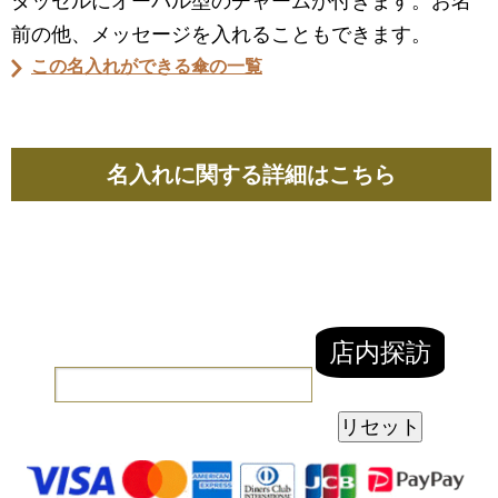
タッセルにオーバル型のチャームが付きます。お名
前の他、メッセージを入れることもできます。
この名入れができる傘の一覧
名入れに関する詳細はこちら