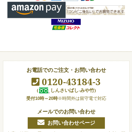
お電話でのご注文・お問い合わせ
0120-43184-3
(
しんさいばし-みや竹)
受付10時～20時
※時間外は留守電で対応
メールでのお問い合わせ
お問い合わせページ