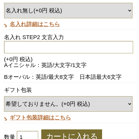
名入れ詳細はこちら
名入れ STEP2 文言入力
(+0円 税込)
Aイニシャル：英語/大文字/1文字
Bオーバル：英語/最大8文字 日本語最大6文字
ギフト包装
ギフト包装詳細はこちら
数量