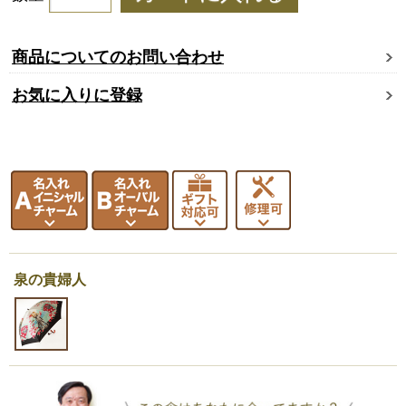
商品についてのお問い合わせ
お気に入りに登録
泉の貴婦人