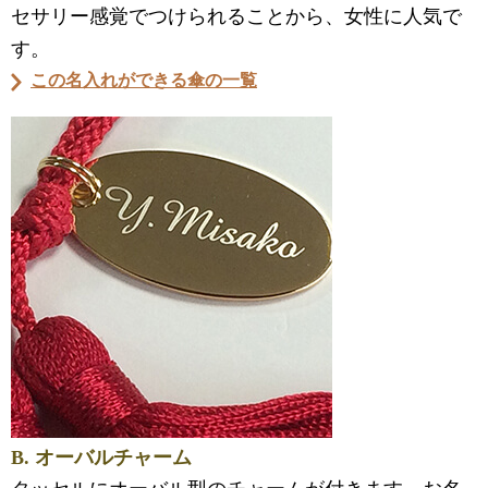
セサリー感覚でつけられることから、女性に人気で
す。
この名入れができる傘の一覧
B. オーバルチャーム