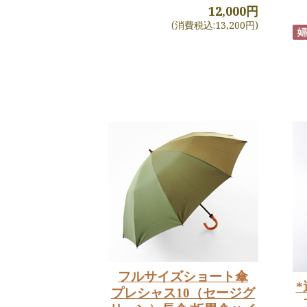
12,000円
(消費税込:13,200円)
フルサイズショート傘
*
プレシャス10（セージグ