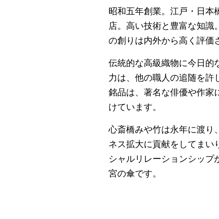
昭和五年創業。江戸・日本
店。高い技術と豊富な知識
の創りは内外から高く評価
伝統的な高級織物に今日的
力は、他の職人の追随を許
銘品は、著名な俳優や作家
けています。
心斎橋みや竹は永年に渡り
ネス拡大に貢献をしてまい
シャルリレーションシップ
宮の傘です。