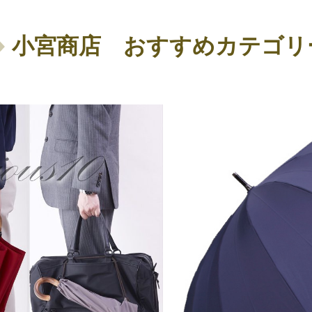
小宮商店 おすすめカテゴリ