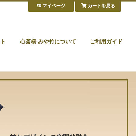
マイページ
カートを見る
フト
心斎橋 みや竹について
ご利用ガイド