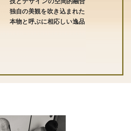
技とデザインの空間的融合
独自の美観を吹き込まれた
本物と呼ぶに相応しい逸品