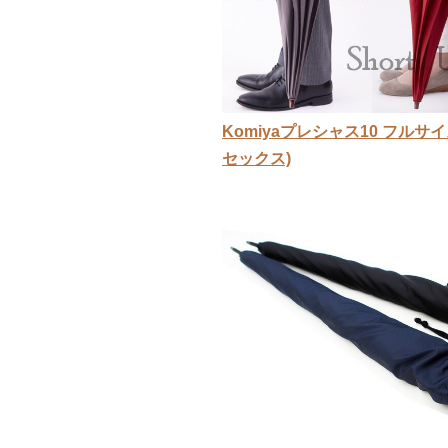
Komiyaプレシャス10 フルサ
セックス)