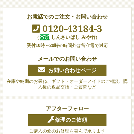
お電話でのご注文・お問い合わせ
0120-43184-3
(
しんさいばし-みや竹)
受付10時～20時
※時間外は留守電で対応
メールでのお問い合わせ
お問い合わせページ
在庫や納期のお尋ね、ギフト・オーダーメイドのご相談、購
入後の返品交換・ご質問など
アフターフォロー
修理のご依頼
ご購入の傘のお修理を喜んで承ります