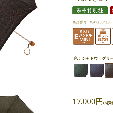
商品番号 WAK130415
色：シャドウ・グリ
17,000円
(消費税