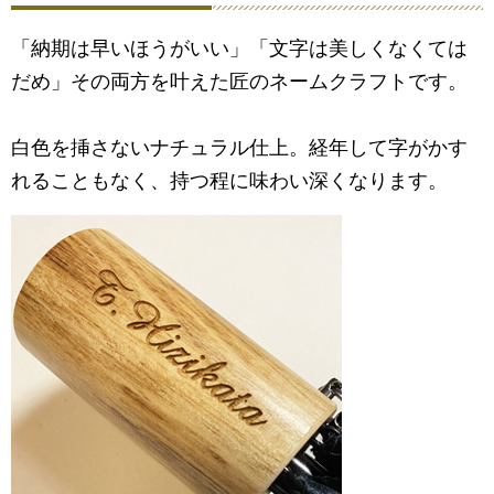
「納期は早いほうがいい」「文字は美しくなくては
だめ」その両方を叶えた匠のネームクラフトです。
白色を挿さないナチュラル仕上。経年して字がかす
れることもなく、持つ程に味わい深くなります。