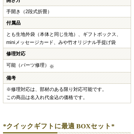
開き方
手開き（2段式折畳）
付属品
とも生地外袋（本体と同じ生地）、ギフトボックス、
miniメッセージカード、みや竹オリジナル手提げ袋
修理対応
可能（パーツ修理）
※
備考
※修理対応は、部材のある限り対応可能です。
この商品は名入れ代金込の価格です。
*クイックギフトに最適 BOXセット*