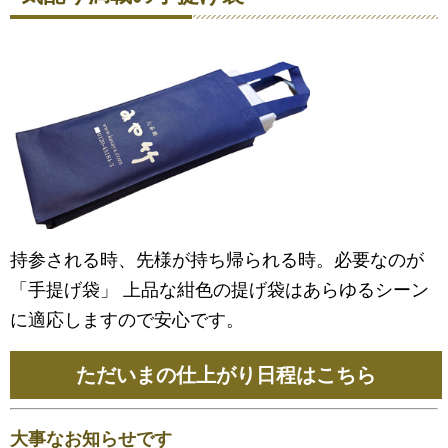
持参される時、先様が持ち帰られる時。必要なのが
「手提げ袋」 上品な紺色の提げ袋はあらゆるシーン
に適応しますので安心です。
ただいまの仕上がり日程はこちら
大事なお知らせです