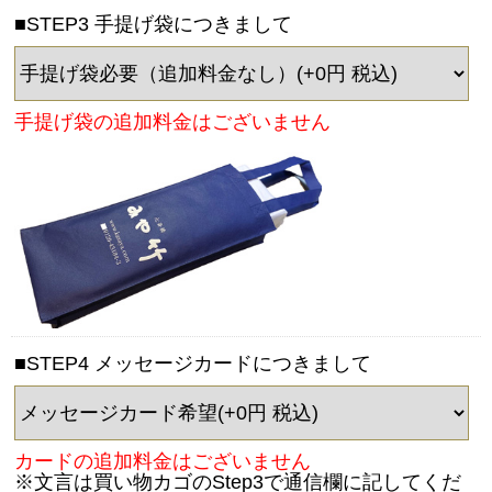
■STEP3 手提げ袋につきまして
手提げ袋の追加料金はございません
■STEP4 メッセージカードにつきまして
カードの追加料金はございません
※文言は買い物カゴのStep3で通信欄に記してくだ