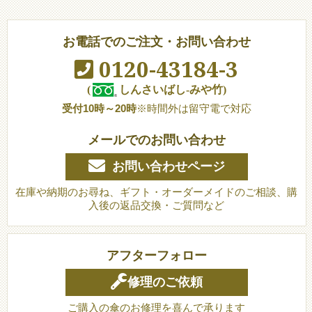
お電話でのご注文・お問い合わせ
0120-43184-3
(
しんさいばし-みや竹)
受付10時～20時
※時間外は留守電で対応
メールでのお問い合わせ
お問い合わせページ
在庫や納期のお尋ね、ギフト・オーダーメイドのご相談、購
入後の返品交換・ご質問など
アフターフォロー
修理のご依頼
ご購入の傘のお修理を喜んで承ります