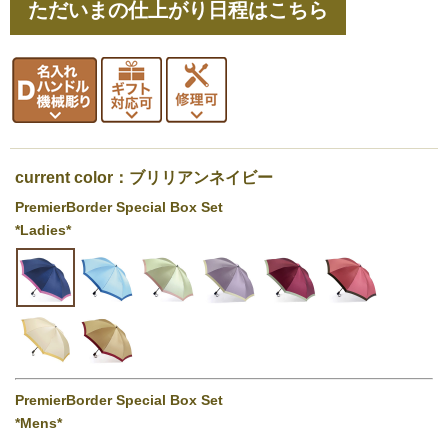
ただいまの仕上がり日程はこちら
current color：ブリリアンネイビー
PremierBorder Special Box Set
*Ladies*
PremierBorder Special Box Set
*Mens*