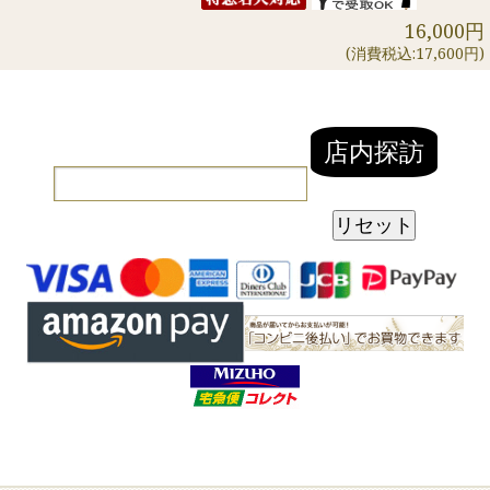
16,000円
(消費税込:17,600円)