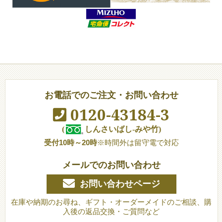
お電話でのご注文・お問い合わせ
0120-43184-3
(
しんさいばし-みや竹)
受付10時～20時
※時間外は留守電で対応
メールでのお問い合わせ
お問い合わせページ
在庫や納期のお尋ね、ギフト・オーダーメイドのご相談、購
入後の返品交換・ご質問など