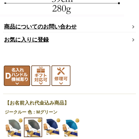
商品についてのお問い合わせ
お気に入りに登録
【お名前入れ代金込み商品】
ジークルー 色：Mグリーン