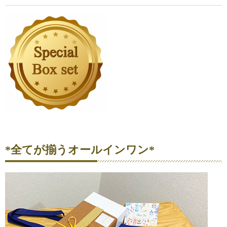
*全てが揃うオールインワン*