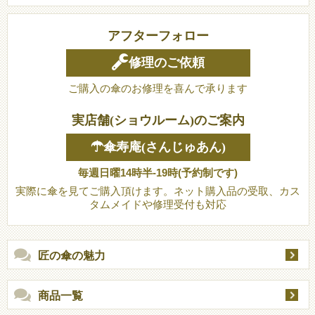
アフターフォロー
修理のご依頼
ご購入の傘のお修理を喜んで承ります
実店舗(ショウルーム)のご案内
☂傘寿庵(さんじゅあん)
毎週日曜14時半-19時(予約制です)
実際に傘を見てご購入頂けます。ネット購入品の受取、カス
タムメイドや修理受付も対応
匠の傘の魅力
商品一覧