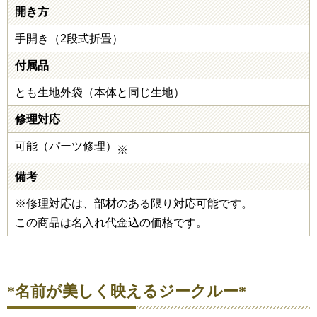
開き方
手開き（2段式折畳）
付属品
とも生地外袋（本体と同じ生地）
修理対応
可能（パーツ修理）
※
備考
※修理対応は、部材のある限り対応可能です。
この商品は名入れ代金込の価格です。
*名前が美しく映えるジークルー*