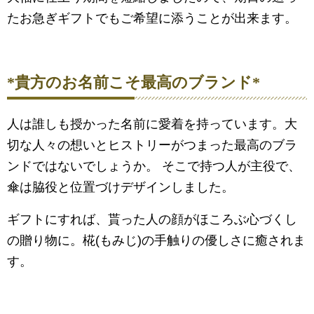
たお急ぎギフトでもご希望に添うことが出来ます。
*貴方のお名前こそ最高のブランド*
人は誰しも授かった名前に愛着を持っています。大
切な人々の想いとヒストリーがつまった最高のブラ
ンドではないでしょうか。 そこで持つ人が主役で、
傘は脇役と位置づけデザインしました。
ギフトにすれば、貰った人の顔がほころぶ心づくし
の贈り物に。椛(もみじ)の手触りの優しさに癒されま
す。