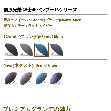
前原光榮 紳士傘バンブー16シリーズ
現在のアイテム：Grande(グランデ)65cmx16ken
現在のカラー：ライトネイビー
Grande(グランデ)65cmx16ken
Next(ネクスト)60cmx16ken
プレミアムグランデの魅力