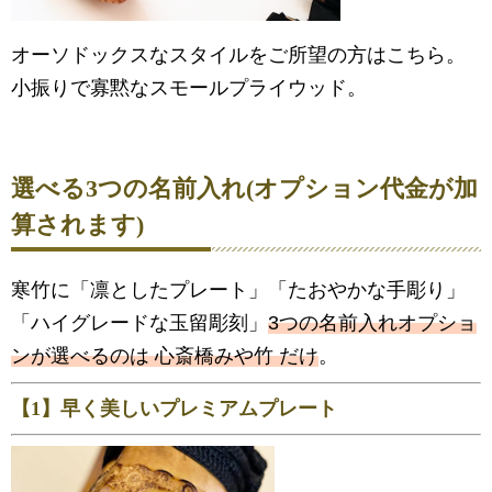
オーソドックスなスタイルをご所望の方はこちら。
小振りで寡黙なスモールプライウッド。
選べる3つの名前入れ(オプション代金が加
算されます)
寒竹に「凛としたプレート」「たおやかな手彫り」
「ハイグレードな玉留彫刻」
3つの名前入れオプショ
ンが選べるのは 心斎橋みや竹 だけ
。
【1】早く美しいプレミアムプレート