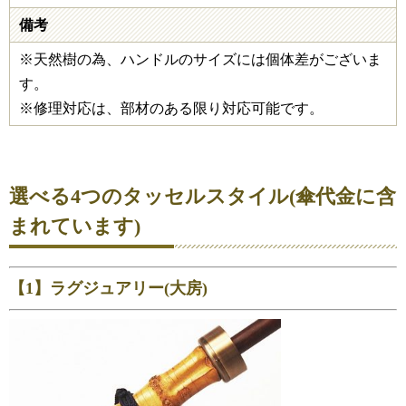
備考
※天然樹の為、ハンドルのサイズには個体差がございま
す。
※修理対応は、部材のある限り対応可能です。
選べる4つのタッセルスタイル(傘代金に含
まれています)
【1】ラグジュアリー(大房)