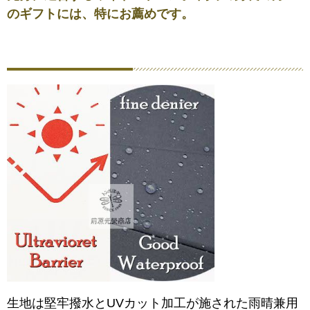
のギフトには、特にお薦めです。
生地は堅牢撥水とUVカット加工が施された雨晴兼用