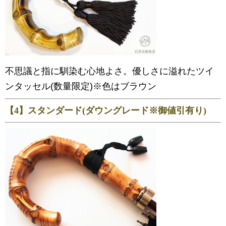
不思議と指に馴染む心地よさ。優しさに溢れたツイ
ンタッセル(数量限定)※色はブラウン
【4】スタンダード(ダウングレード※御値引有り)