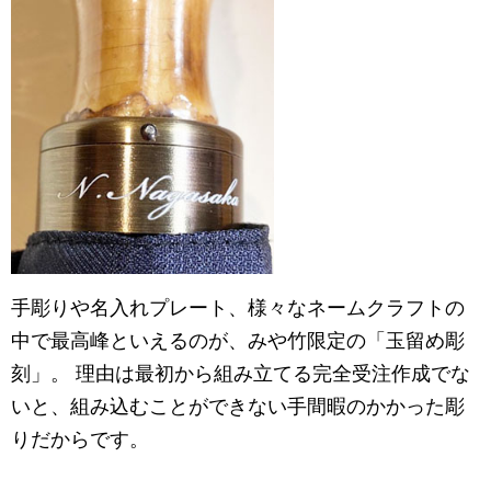
手彫りや名入れプレート、様々なネームクラフトの
中で最高峰といえるのが、みや竹限定の「玉留め彫
刻」。 理由は最初から組み立てる完全受注作成でな
いと、組み込むことができない手間暇のかかった彫
りだからです。