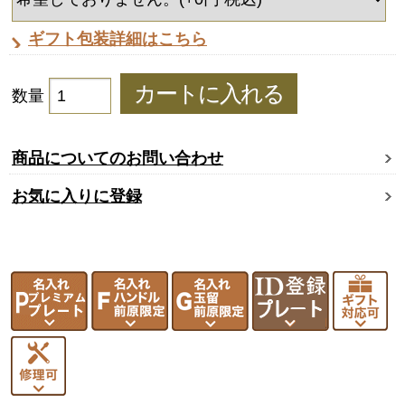
ギフト包装詳細はこちら
数量
商品についてのお問い合わせ
お気に入りに登録