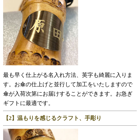
最も早く仕上がる名入れ方法、英字も綺麗に入りま
す。お傘の仕上げと並行して加工をいたしますので
傘が入荷次第にお届けすることができます。お急ぎ
ギフトに最適です。
【2】温もりを感じるクラフト、手彫り