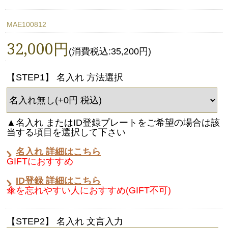
MAE100812
32,000円
(消費税込:35,200円)
【STEP1】 名入れ 方法選択
▲名入れ またはID登録プレートをご希望の場合は該
当する項目を選択して下さい
名入れ 詳細はこちら
GIFTにおすすめ
ID登録 詳細はこちら
傘を忘れやすい人におすすめ(GIFT不可)
【STEP2】 名入れ 文言入力