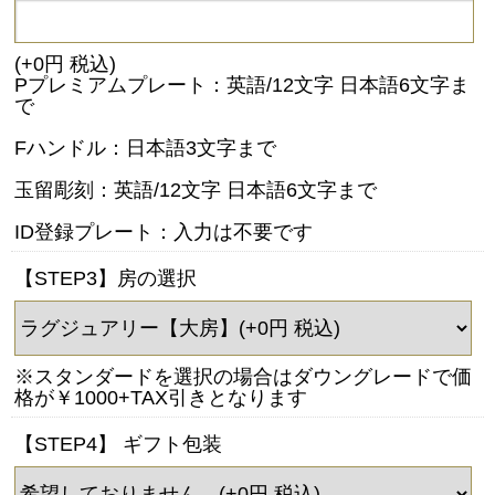
(+0円 税込)
Pプレミアムプレート：英語/12文字 日本語6文字ま
で
Fハンドル：日本語3文字まで
玉留彫刻：英語/12文字 日本語6文字まで
ID登録プレート：入力は不要です
【STEP3】房の選択
※スタンダードを選択の場合はダウングレードで価
格が￥1000+TAX引きとなります
【STEP4】 ギフト包装