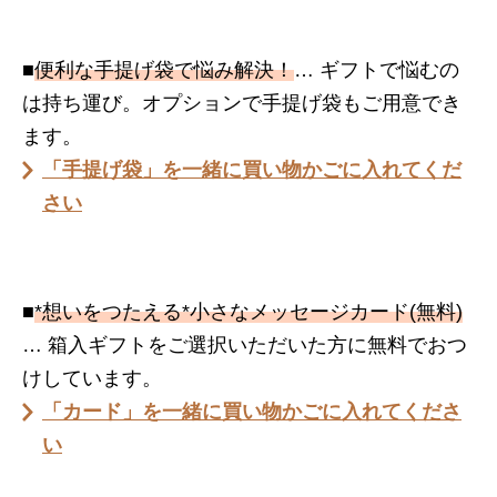
■
便利な手提げ袋で悩み解決！
… ギフトで悩むの
は持ち運び。オプションで手提げ袋もご用意でき
ます。
「手提げ袋」を一緒に買い物かごに入れてくだ
さい
■
*想いをつたえる*小さなメッセージカード(無料)
… 箱入ギフトをご選択いただいた方に無料でおつ
けしています。
「カード」を一緒に買い物かごに入れてくださ
い