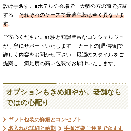
設け手渡す。■ホテルの会場で、大勢の方の前で披露
する。
それぞれのケースで最適包装は全く異なりま
す
。
ご安心ください。経験と知識豊富なコンシェルジュ
が丁寧にサポートいたします。 カートの[通信欄]で
詳しく内容をお聞かせ下さい。最適のスタイルをご
提案し、満足度の高い包装でお届けいたします。
オプションもきめ細やか。老舗なら
ではの心配り
ギフト包装の詳細とコンセプト
名入れの詳細と納期
手提げ袋 ご用意できます