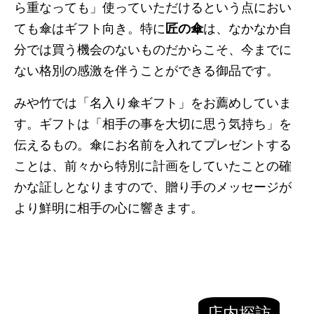
ら重なっても」使っていただけるという点におい
ても傘はギフト向き。特に
匠の傘
は、なかなか自
分では買う機会のないものだからこそ、今までに
ない格別の感激を伴うことができる御品です。
みや竹では「名入り傘ギフト」をお薦めしていま
す。ギフトは「相手の事を大切に思う気持ち」を
伝えるもの。傘にお名前を入れてプレゼントする
ことは、前々から特別に計画をしていたことの確
かな証しとなりますので、贈り手のメッセージが
より鮮明に相手の心に響きます。