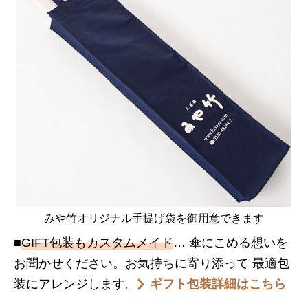
みや竹オリジナル手提げ袋を御用意できます
■
GIFT包装もカスタムメイド
… 傘にこめる想いを
お聞かせください。お気持ちに寄り添って 最適包
装にアレンジします。
ギフト包装詳細はこちら