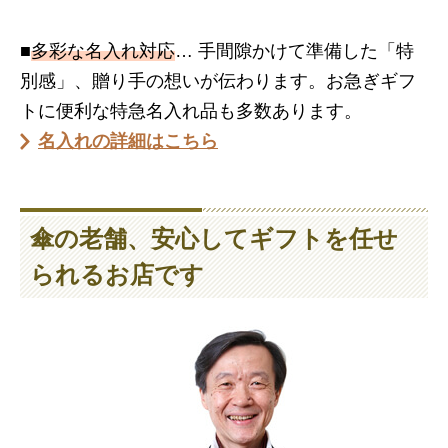
■
多彩な名入れ対応
… 手間隙かけて準備した「特
別感」、贈り手の想いが伝わります。お急ぎギフ
トに便利な特急名入れ品も多数あります。
名入れの詳細はこちら
傘の老舗、安心してギフトを任せ
られるお店です