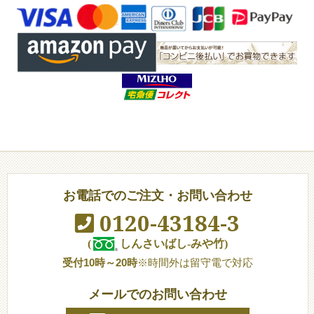
お電話でのご注文・お問い合わせ
0120-43184-3
(
しんさいばし-みや竹)
受付10時～20時
※時間外は留守電で対応
メールでのお問い合わせ