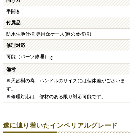
開き方
手開き
付属品
防水生地仕様 専用傘ケース(麻の葉模様)
修理対応
可能（パーツ修理）
※
備考
※天然樹の為、ハンドルのサイズには個体差がございま
す。
※修理対応は、部材のある限り対応可能です。
遂に辿り着いたインペリアルグレード