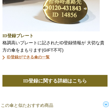
ID登録プレート
格調高いプレートに記されたID登録情報が 大切な貴
方の傘をまもります(GIFT不可)
ID登録ができる傘の一覧
ID登録に関する詳細はこちら
この傘と似たおすすめ商品