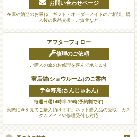
お問い合わせページ
在庫や納期のお尋ね、ギフト・オーダーメイドのご相談、購
入後の返品交換・ご質問など
アフターフォロー
修理のご依頼
ご購入の傘のお修理を喜んで承ります
実店舗(ショウルーム)のご案内
☂傘寿庵(さんじゅあん)
毎週日曜14時半-19時(予約制です)
実際に傘を見てご購入頂けます。ネット購入品の受取、カス
タムメイドや修理受付も対応