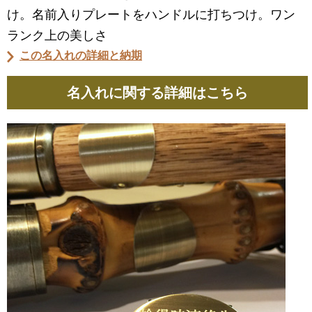
け。名前入りプレートをハンドルに打ちつけ。ワン
ランク上の美しさ
この名入れの詳細と納期
名入れに関する詳細はこちら