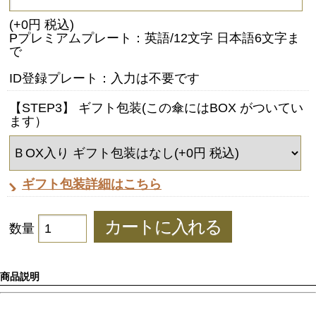
(+0円 税込)
Pプレミアムプレート：英語/12文字 日本語6文字ま
で
ID登録プレート：入力は不要です
【STEP3】 ギフト包装(この傘にはBOX がついてい
ます）
ギフト包装詳細はこちら
数量
商品説明