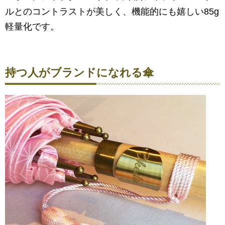
ルとのコントラストが美しく、機能的にも嬉しい85g
軽量化です。
持つ人がブランドになれる傘