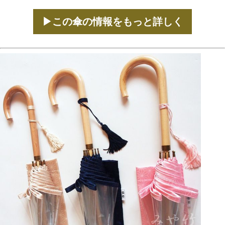
▶この傘の情報をもっと詳しく