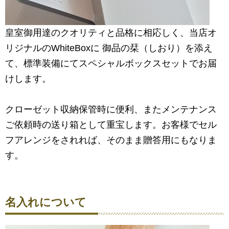
皇室御用達のクオリティと品格に相応しく、当店オ
リジナルのWhiteBoxに 御品の栞（しおり）を添え
て、標準装備にてスペシャルボックスセットでお届
けします。
クローゼット収納保管時に便利、またメンテナンス
ご依頼時の送り箱として重宝します。お客様でセル
フアレンジをされれば、そのまま贈答用にもなりま
す。
名入れについて