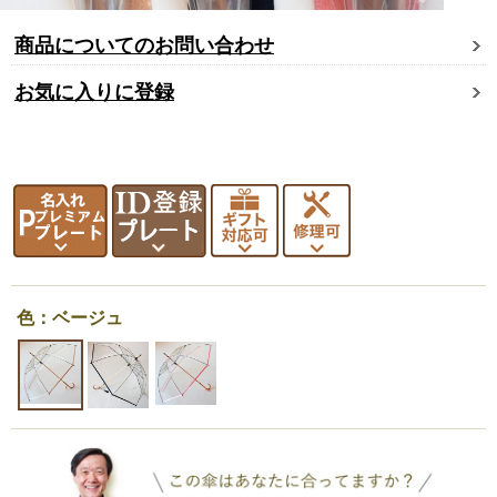
商品についてのお問い合わせ
お気に入りに登録
色：ベージュ