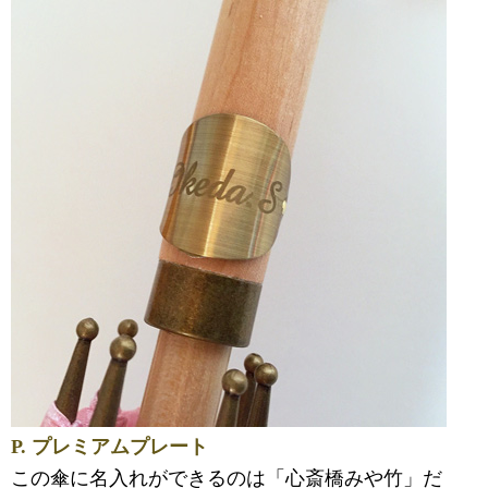
P. プレミアムプレート
この傘に名入れができるのは「心斎橋みや竹」だ