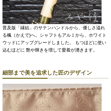
普及版「縁結」のサテンハンドルから、優しさ溢れ
る楓（かえで)へ。シャフトもアルミから、ホワイト
ウッドにアップグレードしました。 もつほどに使い
込むほどに 艶や輝きを増して愛着が湧きます。
細部まで美を追求した匠のデザイン