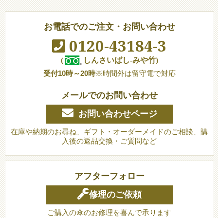
お電話でのご注文・お問い合わせ
0120-43184-3
(
しんさいばし-みや竹)
受付10時～20時
※時間外は留守電で対応
メールでのお問い合わせ
お問い合わせページ
在庫や納期のお尋ね、ギフト・オーダーメイドのご相談、購
入後の返品交換・ご質問など
アフターフォロー
修理のご依頼
ご購入の傘のお修理を喜んで承ります