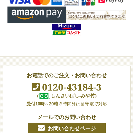
お電話でのご注文・お問い合わせ
0120-43184-3
(
しんさいばし-みや竹)
受付10時～20時
※時間外は留守電で対応
メールでのお問い合わせ
お問い合わせページ