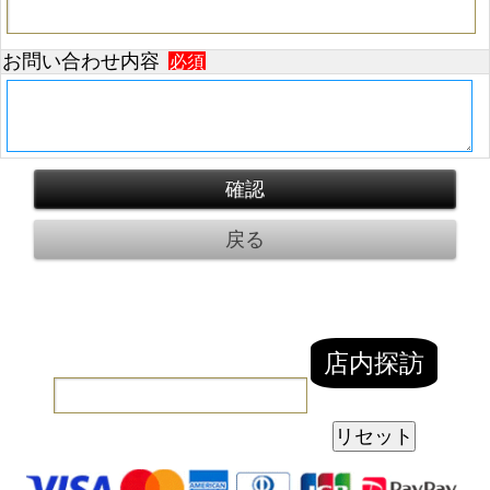
お問い合わせ内容
必須