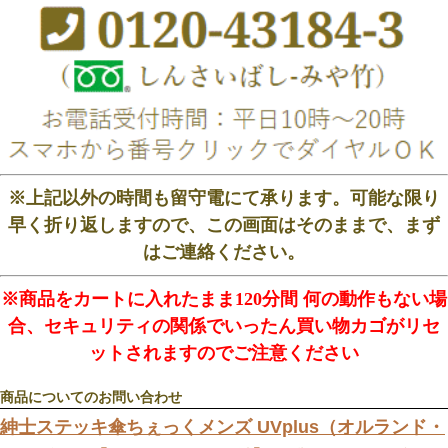
※上記以外の時間も留守電にて承ります。可能な限り
早く折り返しますので、この画面はそのままで、まず
はご連絡ください。
※商品をカートに入れたまま120分間 何の動作もない場
合、セキュリティの関係でいったん買い物カゴがリセ
ットされますのでご注意ください
商品についてのお問い合わせ
紳士ステッキ傘ちぇっくメンズ UVplus（オルランド・