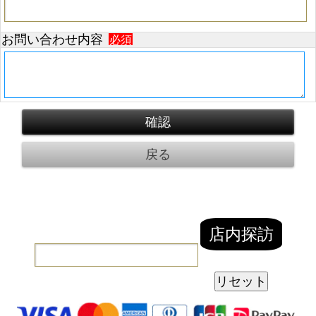
お問い合わせ内容
必須