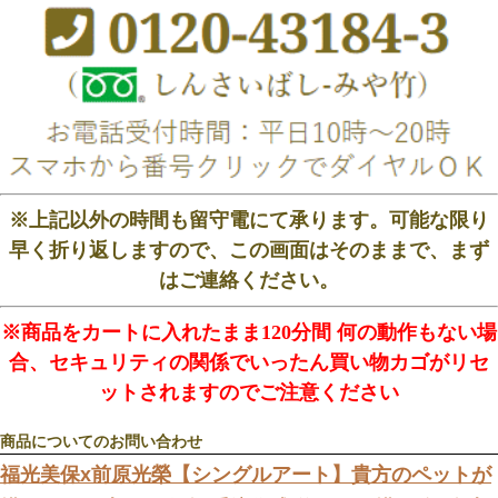
※上記以外の時間も留守電にて承ります。可能な限り
早く折り返しますので、この画面はそのままで、まず
はご連絡ください。
※商品をカートに入れたまま120分間 何の動作もない場
合、セキュリティの関係でいったん買い物カゴがリセ
ットされますのでご注意ください
商品についてのお問い合わせ
福光美保x前原光榮【シングルアート】貴方のペットが