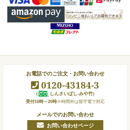
お電話でのご注文・お問い合わせ
0120-43184-3
(
しんさいばし-みや竹)
受付10時～20時
※時間外は留守電で対応
メールでのお問い合わせ
お問い合わせページ