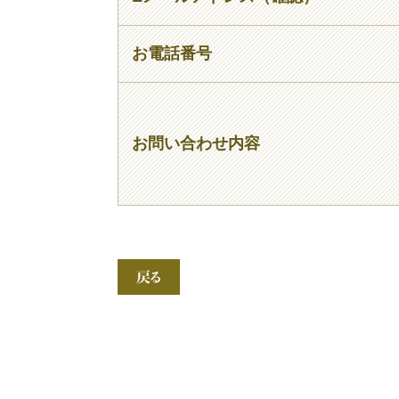
お電話番号
お問い合わせ内容