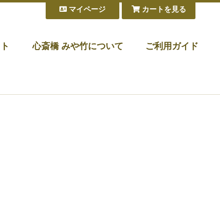
マイページ
カートを見る
フト
心斎橋 みや竹について
ご利用ガイド