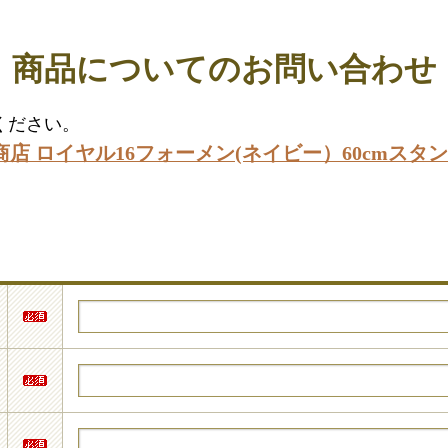
商品についてのお問い合わせ
ください。
 ロイヤル16フォーメン(ネイビー）60cmスタンダ