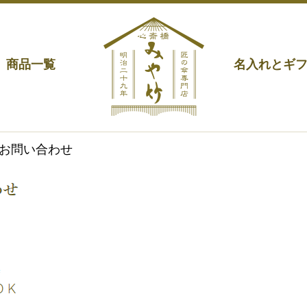
商品一覧
名入れとギ
のお問い合わせ