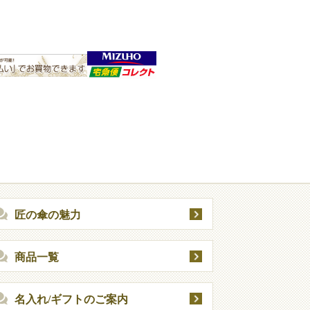
匠の傘の魅力
商品一覧
名入れ/ギフトのご案内