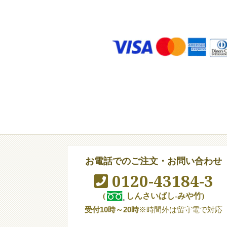
お電話でのご注文・お問い合わせ
0120-43184-3
(
しんさいばし-みや竹)
受付10時～20時
※時間外は留守電で対応