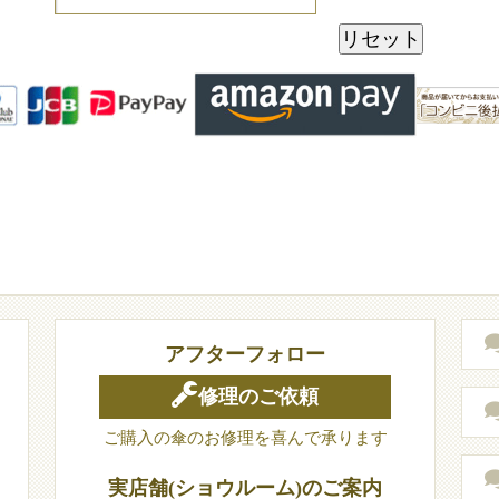
アフターフォロー
修理のご依頼
ご購入の傘のお修理を喜んで承ります
実店舗(ショウルーム)のご案内