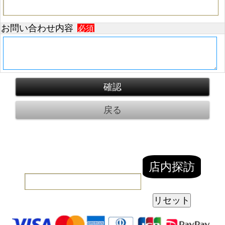
お問い合わせ内容
必須