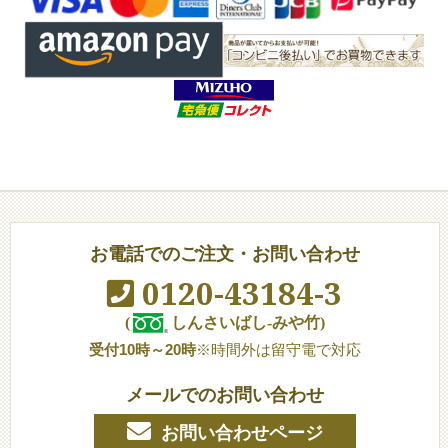
お電話でのご注文・お問い合わせ
0120-43184-3
(
しんさいばし-みや竹)
受付10時～20時
※時間外は留守電で対応
メールでのお問い合わせ
お問い合わせページ