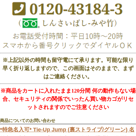
※上記以外の時間も留守電にて承ります。可能な限り
早く折り返しますので、この画面はそのままで、まず
はご連絡ください。
※商品をカートに入れたまま120分間 何の動作もない場
合、セキュリティの関係でいったん買い物カゴがリセ
ットされますのでご注意ください
商品についてのお問い合わせ
*特急名入可* Tie-Up Jump (裏ストライプ/グリーン) 名