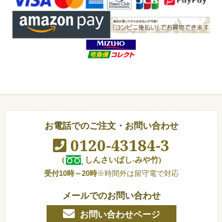
お電話でのご注文・お問い合わせ
0120-43184-3
(
しんさいばし-みや竹)
受付10時～20時
※時間外は留守電で対応
メールでのお問い合わせ
お問い合わせページ