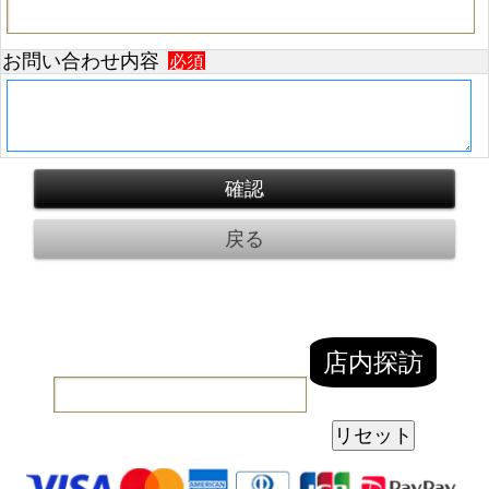
お問い合わせ内容
必須