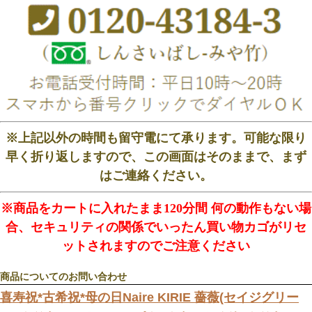
※上記以外の時間も留守電にて承ります。可能な限り
早く折り返しますので、この画面はそのままで、まず
はご連絡ください。
※商品をカートに入れたまま120分間 何の動作もない場
合、セキュリティの関係でいったん買い物カゴがリセ
ットされますのでご注意ください
商品についてのお問い合わせ
喜寿祝*古希祝*母の日Naire KIRIE 薔薇(セイジグリー