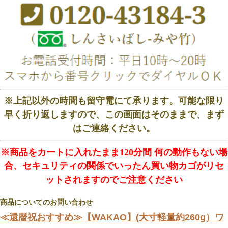
※上記以外の時間も留守電にて承ります。可能な限り
早く折り返しますので、この画面はそのままで、まず
はご連絡ください。
※商品をカートに入れたまま120分間 何の動作もない場
合、セキュリティの関係でいったん買い物カゴがリセ
ットされますのでご注意ください
商品についてのお問い合わせ
≪還暦祝おすすめ≫【WAKAO】(大寸軽量約260g）ワ