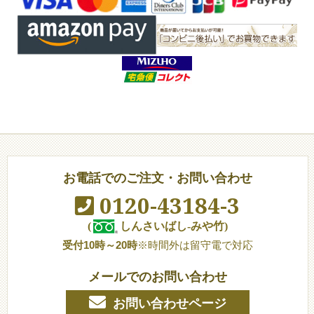
お電話でのご注文・お問い合わせ
0120-43184-3
(
しんさいばし-みや竹)
受付10時～20時
※時間外は留守電で対応
メールでのお問い合わせ
お問い合わせページ