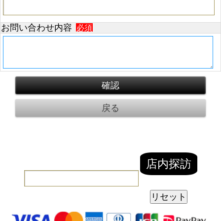
お問い合わせ内容
必須