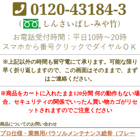
※上記以外の時間も留守電にて承ります。可能な限り
早く折り返しますので、この画面はそのままで、まず
はご連絡ください。
※商品をカートに入れたまま120分間 何の動作もない場
合、セキュリティの関係でいったん買い物カゴがリセ
ットされますのでご注意ください
商品についてのお問い合わせ
プロ仕様・業務用パラソルメンテナンス総骨（フレー