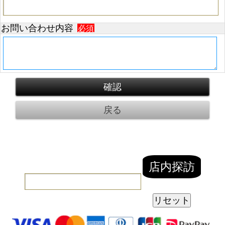
お問い合わせ内容
必須