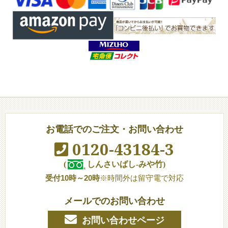
お電話でのご注文・お問い合わせ
0120-43184-3
(
しんさいばし-みや竹)
受付10時～20時
※時間外は留守電で対応
メールでのお問い合わせ
お問い合わせページ